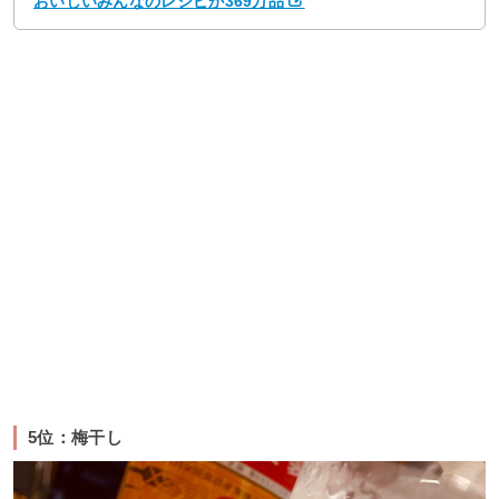
おいしいみんなのレシピが369万品
5位：梅干し