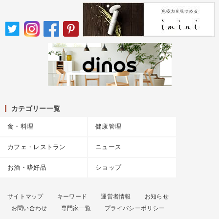
カテゴリー一覧
食・料理
健康管理
カフェ・レストラン
ニュース
お酒・嗜好品
ショップ
サイトマップ
キーワード
運営者情報
お知らせ
お問い合わせ
専門家一覧
プライバシーポリシー