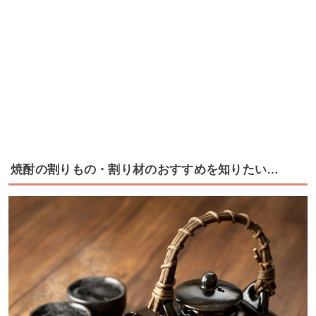
焼酎の割りもの・割り材のおすすめを知りたい…