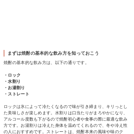
まずは焼酎の基本的な飲み方を知っておこう
焼酎の基本的な飲み方は、以下の通りです。
・ロック
・水割り
・お湯割り
・ストレート
ロックは氷によって冷たくなるので味が引き締まり、キリっとし
た美味しさが楽しめます。水割りは口当たりがまろやかになり、
アルコール度数も下がるので焼酎初心者や食事の際に最適な飲み
方です。お湯割りは冷えた身体を温めてくれるので、冬や冷え性
の人におすすめです。ストレートは、焼酎本来の風味や味のク