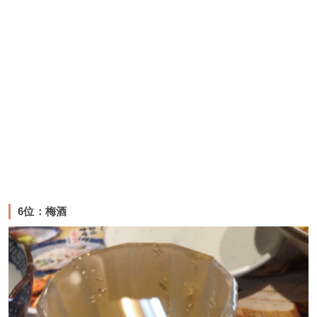
6位：梅酒