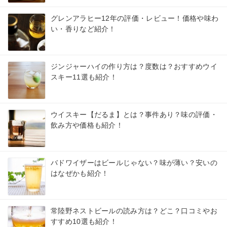
グレンアラヒー12年の評価・レビュー！価格や味わ
い・香りなど紹介！
ジンジャーハイの作り方は？度数は？おすすめウイ
スキー11選も紹介！
ウイスキー【だるま】とは？事件あり？味の評価・
飲み方や価格も紹介！
バドワイザーはビールじゃない？味が薄い？安いの
はなぜかも紹介！
常陸野ネストビールの読み方は？どこ？口コミやお
すすめ10選も紹介！