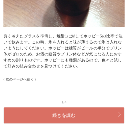
良く冷えたグラスを準備し、焼酎1に対してホッピー5の比率で注
いで飲みます。この時、氷を入れると味が薄まるので氷は入れな
いようにしてください。ホッピーは糖質がビールの半分でプリン
体がゼロのため、お酒の糖質やプリン体などが気になる人におす
すめの割りものです。ホッピーにも種類があるので、色々と試し
て好みの組み合わせを見つけてください。
( 次のページへ続く )
1/4
続きを読む