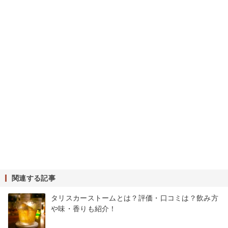
関連する記事
タリスカーストームとは？評価・口コミは？飲み方
や味・香りも紹介！