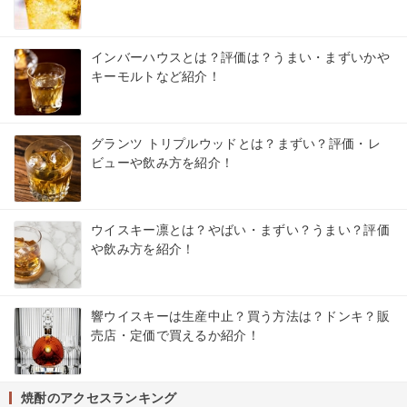
インバーハウスとは？評価は？うまい・まずいかや
キーモルトなど紹介！
グランツ トリプルウッドとは？まずい？評価・レ
ビューや飲み方を紹介！
ウイスキー凛とは？やばい・まずい？うまい？評価
や飲み方を紹介！
響ウイスキーは生産中止？買う方法は？ドンキ？販
売店・定価で買えるか紹介！
焼酎のアクセスランキング