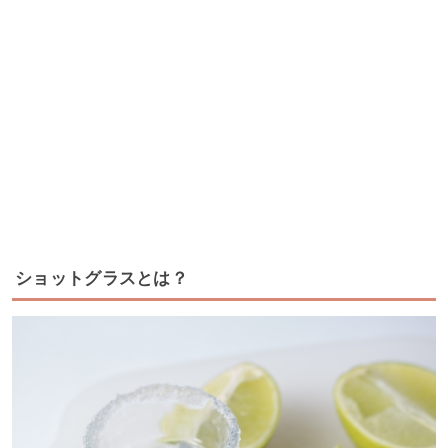
ショットグラスとは？