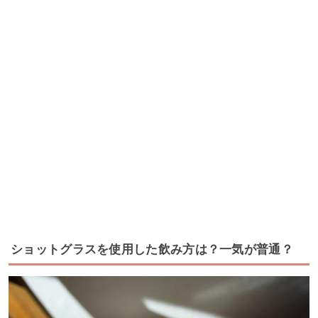
ショットグラスを使用した飲み方は？一気が普通？