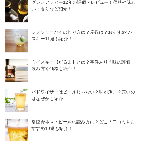
グレンアラヒー12年の評価・レビュー！価格や味わ
い・香りなど紹介！
ジンジャーハイの作り方は？度数は？おすすめウイ
スキー11選も紹介！
ウイスキー【だるま】とは？事件あり？味の評価・
飲み方や価格も紹介！
バドワイザーはビールじゃない？味が薄い？安いの
はなぜかも紹介！
常陸野ネストビールの読み方は？どこ？口コミやお
すすめ10選も紹介！