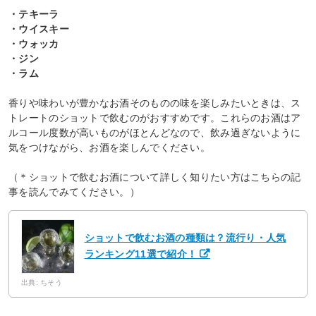
・テキーラ
・ウイスキー
・ウォッカ
・ジン
・ラム
香りや味わいが豊かなお酒そのものの味を楽しみたいときは、ス
トレートのショットで飲むのがおすすめです。これらのお酒はア
ルコール度数が高いものがほとんどなので、飲み過ぎないように
気をつけながら、お酒を楽しんでください。
（＊ショットで飲むお酒について詳しく知りたい方はこちらの記
事を読んでみてください。）
ショットで飲むお酒の種類は？流行り・人気
ランキング11選で紹介！
出典: ちそう