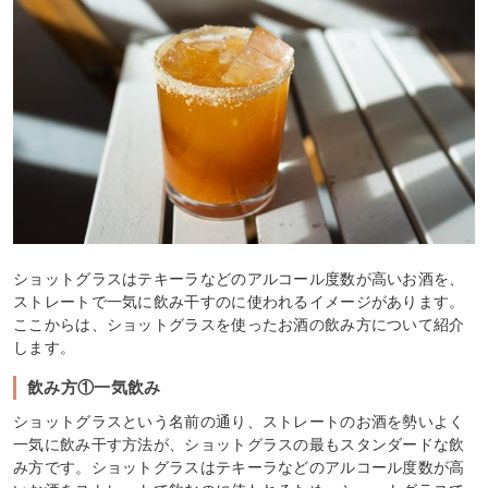
ショットグラスはテキーラなどのアルコール度数が高いお酒を、
ストレートで一気に飲み干すのに使われるイメージがあります。
ここからは、ショットグラスを使ったお酒の飲み方について紹介
します。
飲み方①一気飲み
ショットグラスという名前の通り、ストレートのお酒を勢いよく
一気に飲み干す方法が、ショットグラスの最もスタンダードな飲
み方です。ショットグラスはテキーラなどのアルコール度数が高