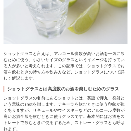
ショットグラスと言えば、アルコール度数が高いお酒を一気に飲
むために使う、小さいサイズのグラスというイメージを持ってい
る人が多いと考えられます。この記事では、ショットグラスでお
酒を飲むときの持ち方や飲み方など、ショットグラスについて詳
しく解説します。
ショットグラスとは高度数のお酒を楽しむためのグラス
ショットグラスの名前にあるショットとは、英語で弾丸・発射と
いう意味のshotを指します。テキーラを飲むときに使う印象が強
くありますが、リキュールやウイスキーなどのアルコール度数が
高いお酒全般を飲むときに使うグラスです。基本的にはお酒をス
トレートで飲むときに使用するため、ストレートグラスとも呼ば
れます。