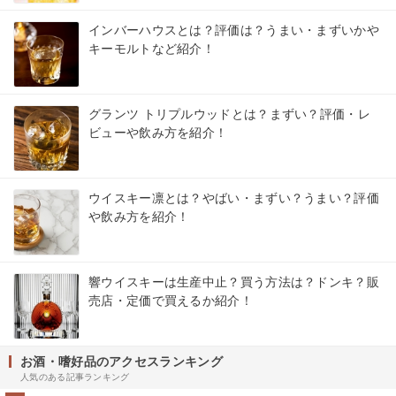
インバーハウスとは？評価は？うまい・まずいかや
キーモルトなど紹介！
グランツ トリプルウッドとは？まずい？評価・レ
ビューや飲み方を紹介！
ウイスキー凛とは？やばい・まずい？うまい？評価
や飲み方を紹介！
響ウイスキーは生産中止？買う方法は？ドンキ？販
売店・定価で買えるか紹介！
お酒・嗜好品のアクセスランキング
人気のある記事ランキング