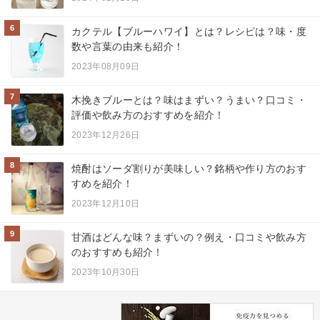
6
カクテル【ブルーハワイ】とは？レシピは？味・度
数や言葉の由来も紹介！
2023年08月09日
7
木挽きブルーとは？味はまずい？うまい？口コミ・
評価や飲み方のおすすめを紹介！
2023年12月26日
8
焼酎はソーダ割りが美味しい？銘柄や作り方のおす
すめを紹介！
2023年12月10日
9
甘酒はどんな味？まずいの？例え・口コミや飲み方
のおすすめも紹介！
2023年10月30日