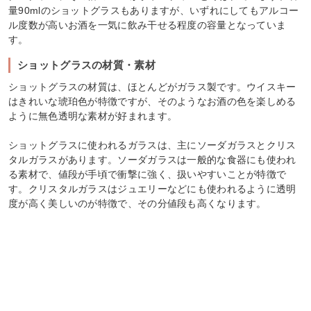
量90mlのショットグラスもありますが、いずれにしてもアルコー
ル度数が高いお酒を一気に飲み干せる程度の容量となっていま
す。
ショットグラスの材質・素材
ショットグラスの材質は、ほとんどがガラス製です。ウイスキー
はきれいな琥珀色が特徴ですが、そのようなお酒の色を楽しめる
ように無色透明な素材が好まれます。
ショットグラスに使われるガラスは、主にソーダガラスとクリス
タルガラスがあります。ソーダガラスは一般的な食器にも使われ
る素材で、値段が手頃で衝撃に強く、扱いやすいことが特徴で
す。クリスタルガラスはジュエリーなどにも使われるように透明
度が高く美しいのが特徴で、その分値段も高くなります。