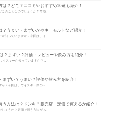
方は？どこ？口コミやおすすめ10選も紹介！
このことなのでしょうか？常陸...
は？うまい・まずいかやキーモルトなど紹介！
か知っていますか？今回は、イ...
とは？まずい？評価・レビューや飲み方を紹介！
イスキーか知っていますか？...
・まずい？うまい？評価や飲み方を紹介！
か？今回は、ウイスキー凛の＜...
買う方法は？ドンキ？販売店・定価で買えるか紹介！
しょうか？定価で買う方法があ...