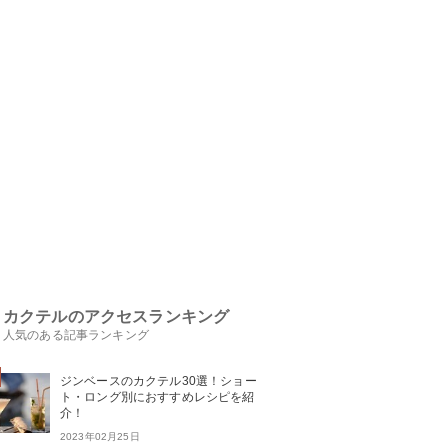
カクテルのアクセスランキング
人気のある記事ランキング
ジンベースのカクテル30選！ショー
ト・ロング別におすすめレシピを紹
介！
2023年02月25日