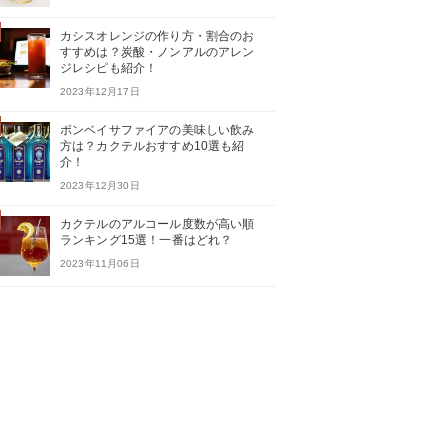
カシスオレンジの作り方・割合のお
すすめは？炭酸・ノンアルのアレン
ジレシピも紹介！
2023年12月17日
ボンベイサファイアの美味しい飲み
方は？カクテルおすすめ10選も紹
介！
2023年12月30日
カクテルのアルコール度数が高い順
ランキング15選！一番はどれ？
2023年11月06日