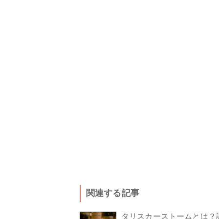
関連する記事
タリスカーストームとは？