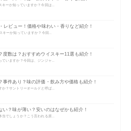
キーか知っていますか？今回は...
価・レビュー！価格や味わい・香りなど紹介！
キーか知っていますか？今回...
？度数は？おすすめウイスキー11選も紹介！
ていますか？今回は、ジンジャ...
？事件あり？味の評価・飲み方や価格も紹介！
か？サントリーオールドと呼ば...
ない？味が薄い？安いのはなぜかも紹介！
当でしょうか？こう言われる原...