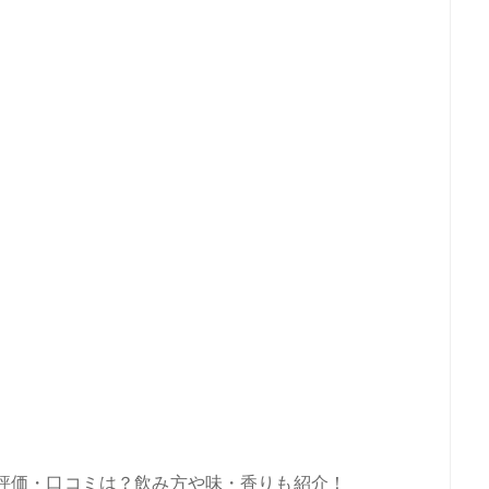
評価・口コミは？飲み方や味・香りも紹介！