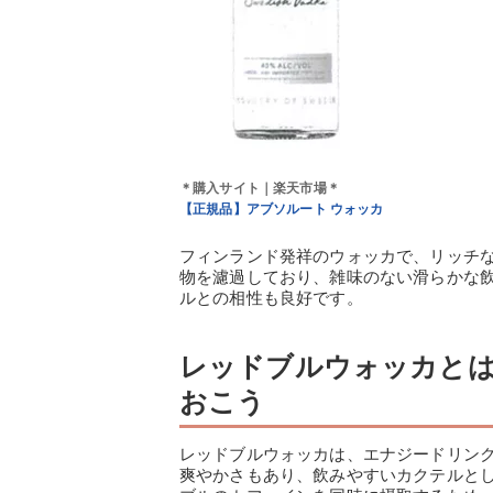
＊購入サイト｜楽天市場＊
【正規品】アブソルート ウォッカ
フィンランド発祥のウォッカで、リッチ
物を濾過しており、雑味のない滑らかな
ルとの相性も良好です。
レッドブルウォッカと
おこう
レッドブルウォッカは、エナジードリン
爽やかさもあり、飲みやすいカクテルと