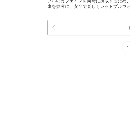
ブルのカフェインを同時に摂取するため
事を参考に、安全で楽しくレッドブルウ
1