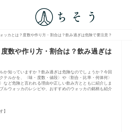
ウォッカとは？度数や作り方・割合は？飲み過ぎは危険で要注意？
？度数や作り方・割合は？飲み過ぎは
ルか知っていますか？飲み過ぎは危険なのでしょうか？今回
クテルかを、〈味・度数・値段〉や〈割合・比率・何体何〉
〉など危険と言われる理由や正しい飲み方とともに紹介しま
ブルウォッカのレシピや、おすすめのウォッカの銘柄も紹介
す】