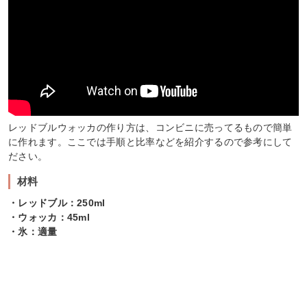
レッドブルウォッカの作り方は、コンビニに売ってるもので簡単
に作れます。ここでは手順と比率などを紹介するので参考にして
ださい。
材料
・レッドブル：250ml
・ウォッカ：45ml
・氷：適量