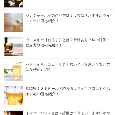
ジンジャーハイの作り方は？度数は？おすすめウイ
スキー11選も紹介！
ウイスキー【だるま】とは？事件あり？味の評価・
飲み方や価格も紹介！
バドワイザーはビールじゃない？味が薄い？安いの
はなぜかも紹介！
常陸野ネストビールの読み方は？どこ？口コミやお
すすめ10選も紹介！
インバーハウスとは？評価は？うまい・まずいかや