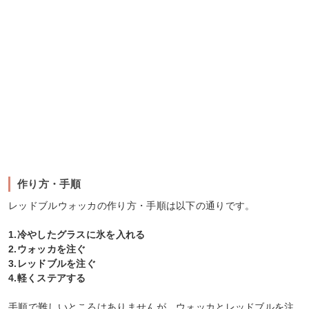
作り方・手順
レッドブルウォッカの作り方・手順は以下の通りです。
1.冷やしたグラスに氷を入れる
2.ウォッカを注ぐ
3.レッドブルを注ぐ
4.軽くステアする
手順で難しいところはありませんが、ウォッカとレッドブルを注