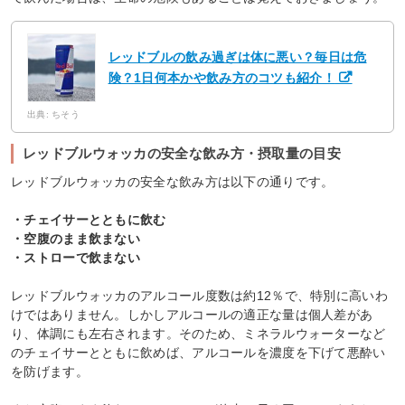
レッドブルの飲み過ぎは体に悪い？毎日は危
険？1日何本かや飲み方のコツも紹介！
出典: ちそう
レッドブルウォッカの安全な飲み方・摂取量の目安
レッドブルウォッカの安全な飲み方は以下の通りです。
・チェイサーとともに飲む
・空腹のまま飲まない
・ストローで飲まない
レッドブルウォッカのアルコール度数は約12％で、特別に高いわ
けではありません。しかしアルコールの適正な量は個人差があ
り、体調にも左右されます。そのため、ミネラルウォーターなど
のチェイサーとともに飲めば、アルコールを濃度を下げて悪酔い
を防げます。