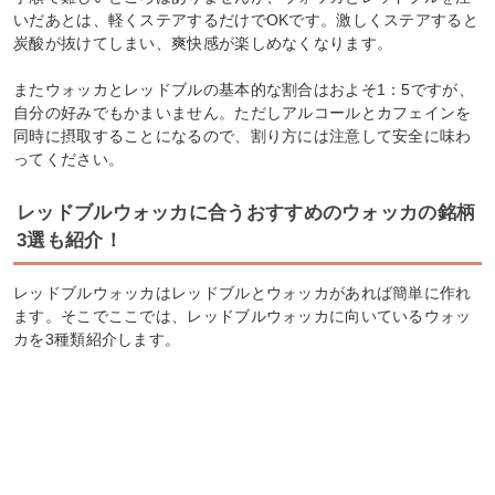
いだあとは、軽くステアするだけでOKです。激しくステアすると
炭酸が抜けてしまい、爽快感が楽しめなくなります。
またウォッカとレッドブルの基本的な割合はおよそ1：5ですが、
自分の好みでもかまいません。ただしアルコールとカフェインを
同時に摂取することになるので、割り方には注意して安全に味わ
ってください。
レッドブルウォッカに合うおすすめのウォッカの銘柄
3選も紹介！
レッドブルウォッカはレッドブルとウォッカがあれば簡単に作れ
ます。そこでここでは、レッドブルウォッカに向いているウォッ
カを3種類紹介します。