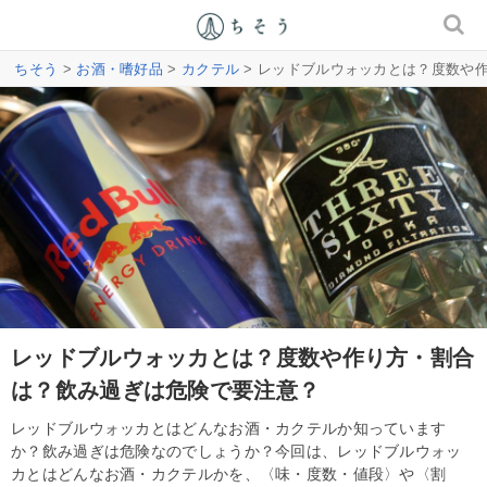
ちそう
>
お酒・嗜好品
>
カクテル
> レッドブルウォッカとは？度数や
レッドブルウォッカとは？度数や作り方・割合
は？飲み過ぎは危険で要注意？
レッドブルウォッカとはどんなお酒・カクテルか知っています
か？飲み過ぎは危険なのでしょうか？今回は、レッドブルウォッ
カとはどんなお酒・カクテルかを、〈味・度数・値段〉や〈割