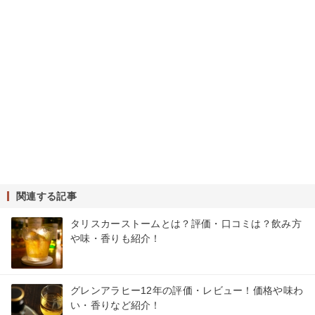
関連する記事
タリスカーストームとは？評価・口コミは？飲み方
や味・香りも紹介！
グレンアラヒー12年の評価・レビュー！価格や味わ
い・香りなど紹介！