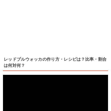
レッドブルウォッカの作り方・レシピは？比率・割合
は何対何？