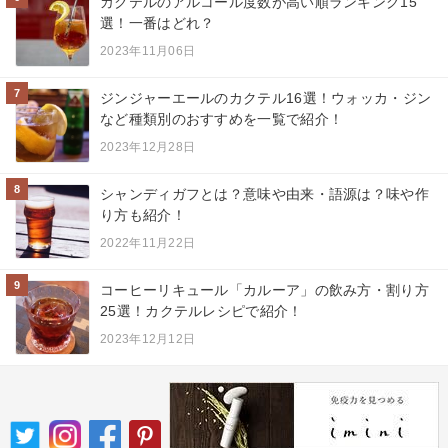
カクテルのアルコール度数が高い順ランキング15
選！一番はどれ？
2023年11月06日
7
ジンジャーエールのカクテル16選！ウォッカ・ジン
など種類別のおすすめを一覧で紹介！
2023年12月28日
8
シャンディガフとは？意味や由来・語源は？味や作
り方も紹介！
2022年11月22日
9
コーヒーリキュール「カルーア」の飲み方・割り方
25選！カクテルレシピで紹介！
2023年12月12日