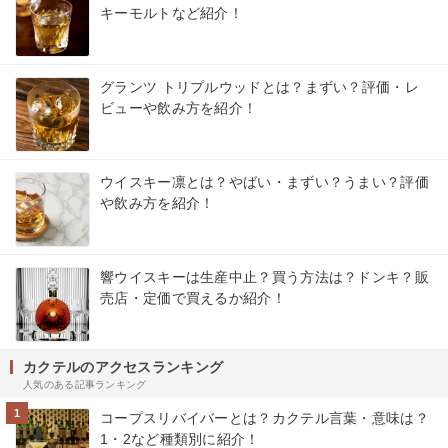
キーモルトなど紹介！
グランツ トリプルウッドとは？まずい？評価・レ
ビューや飲み方を紹介！
ウイスキー凛とは？やばい・まずい？うまい？評価
や飲み方を紹介！
響ウイスキーは生産中止？買う方法は？ドンキ？販
売店・定価で買えるか紹介！
カクテルのアクセスランキング
人気のある記事ランキング
1
コープスリバイバーとは？カクテル言葉・意味は？
1・2など種類別に紹介！