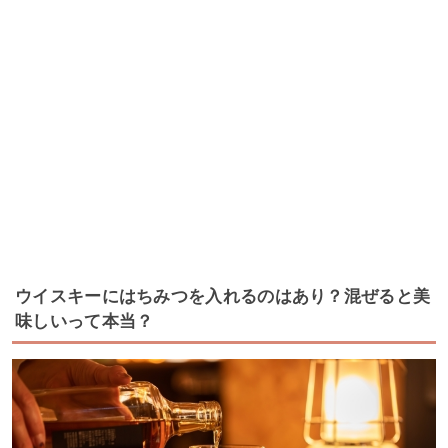
ウイスキーにはちみつを入れるのはあり？混ぜると美
味しいって本当？