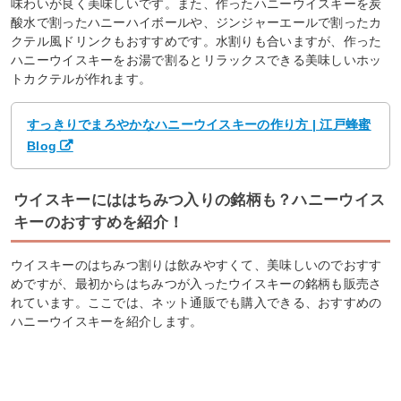
味わいが良く美味しいです。また、作ったハニーウイスキーを炭
酸水で割ったハニーハイボールや、ジンジャーエールで割ったカ
クテル風ドリンクもおすすめです。水割りも合いますが、作った
ハニーウイスキーをお湯で割るとリラックスできる美味しいホッ
トカクテルが作れます。
すっきりでまろやかなハニーウイスキーの作り方 | 江戸蜂蜜
Blog
ウイスキーにははちみつ入りの銘柄も？ハニーウイス
キーのおすすめを紹介！
ウイスキーのはちみつ割りは飲みやすくて、美味しいのでおすす
めですが、最初からはちみつが入ったウイスキーの銘柄も販売さ
れています。ここでは、ネット通販でも購入できる、おすすめの
ハニーウイスキーを紹介します。