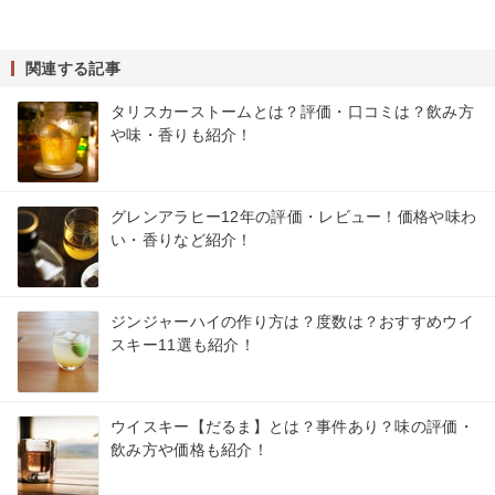
関連する記事
タリスカーストームとは？評価・口コミは？飲み方
や味・香りも紹介！
グレンアラヒー12年の評価・レビュー！価格や味わ
い・香りなど紹介！
ジンジャーハイの作り方は？度数は？おすすめウイ
スキー11選も紹介！
ウイスキー【だるま】とは？事件あり？味の評価・
飲み方や価格も紹介！