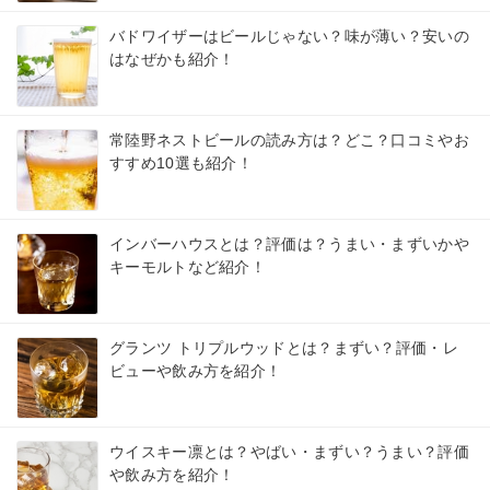
バドワイザーはビールじゃない？味が薄い？安いの
はなぜかも紹介！
常陸野ネストビールの読み方は？どこ？口コミやお
すすめ10選も紹介！
インバーハウスとは？評価は？うまい・まずいかや
キーモルトなど紹介！
グランツ トリプルウッドとは？まずい？評価・レ
ビューや飲み方を紹介！
ウイスキー凛とは？やばい・まずい？うまい？評価
や飲み方を紹介！