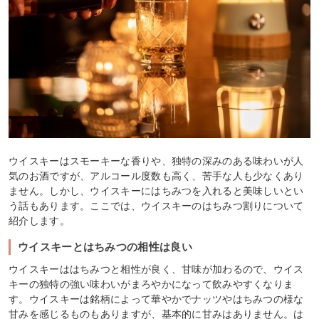
ウイスキーはスモーキーな香りや、独特の深みのある味わいが人
気のお酒ですが、アルコール度数も高く、苦手な人も少なくあり
ません。しかし、ウイスキーにはちみつを入れると美味しいとい
う話もあります。ここでは、ウイスキーのはちみつ割りについて
紹介します。
ウイスキーとはちみつの相性は良い
ウイスキーははちみつと相性が良く、甘味が加わるので、ウイス
キーの独特の強い味わいがまろやかになって飲みやすくなりま
す。ウイスキーは銘柄によって華やかでナッツやはちみつの様な
甘みを感じるものもありますが、基本的に甘みはありません。は