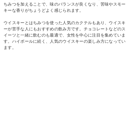
ちみつを加えることで、味のバランスが良くなり、苦味やスモー
キーな香りがちょうどよく感じられます。
ウイスキーとはちみつを使った人気のカクテルもあり、ウイスキ
ーが苦手な人にもおすすめの飲み方です。チョコレートなどのス
イーツと一緒に飲むのも最適で、女性を中心に注目を集めていま
す。ハイボールに続く、人気のウイスキーの楽しみ方になってい
ます。