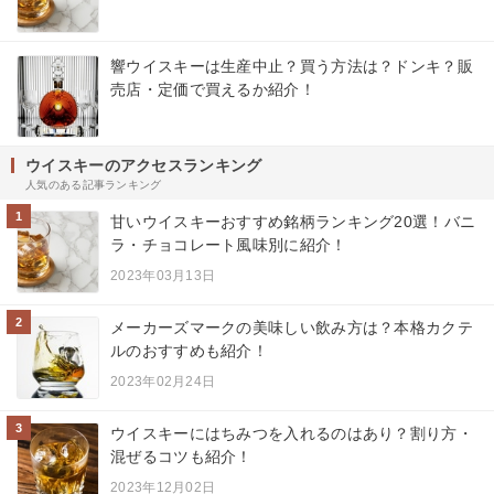
響ウイスキーは生産中止？買う方法は？ドンキ？販
売店・定価で買えるか紹介！
ウイスキーのアクセスランキング
人気のある記事ランキング
1
甘いウイスキーおすすめ銘柄ランキング20選！バニ
ラ・チョコレート風味別に紹介！
2023年03月13日
2
メーカーズマークの美味しい飲み方は？本格カクテ
ルのおすすめも紹介！
2023年02月24日
3
ウイスキーにはちみつを入れるのはあり？割り方・
混ぜるコツも紹介！
2023年12月02日