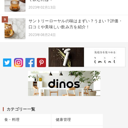
2023年02月13日
9
サントリーローヤルの味はまずい？うまい？評価・
口コミや美味しい飲み方を紹介！
2023年08月24日
カテゴリー一覧
食・料理
健康管理