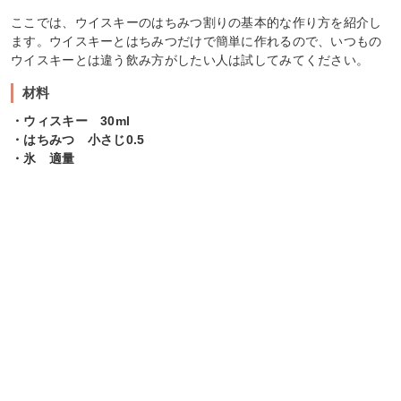
ここでは、ウイスキーのはちみつ割りの基本的な作り方を紹介し
ます。ウイスキーとはちみつだけで簡単に作れるので、いつもの
ウイスキーとは違う飲み方がしたい人は試してみてください。
材料
・ウィスキー 30ml
・はちみつ 小さじ0.5
・氷 適量