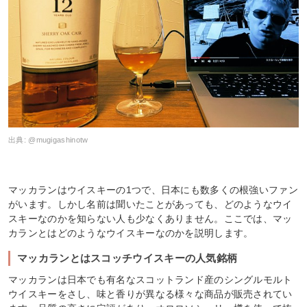
出典:
@mugigashinotw
マッカランはウイスキーの1つで、日本にも数多くの根強いファン
がいます。しかし名前は聞いたことがあっても、どのようなウイ
スキーなのかを知らない人も少なくありません。ここでは、マッ
カランとはどのようなウイスキーなのかを説明します。
マッカランとはスコッチウイスキーの人気銘柄
マッカランは日本でも有名なスコットランド産のシングルモルト
ウイスキーをさし、味と香りが異なる様々な商品が販売されてい