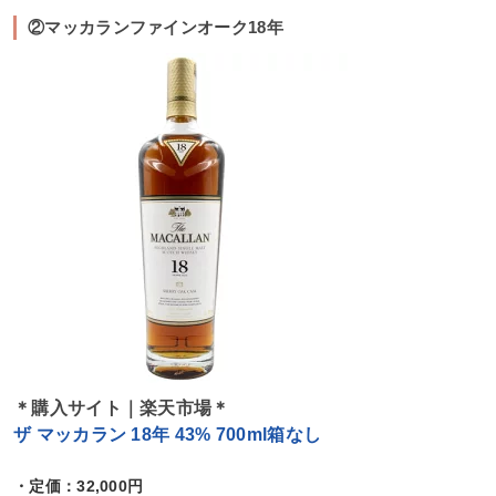
②マッカランファインオーク18年
＊購入サイト｜楽天市場＊
ザ マッカラン 18年 43% 700ml箱なし
・定価：32,000円