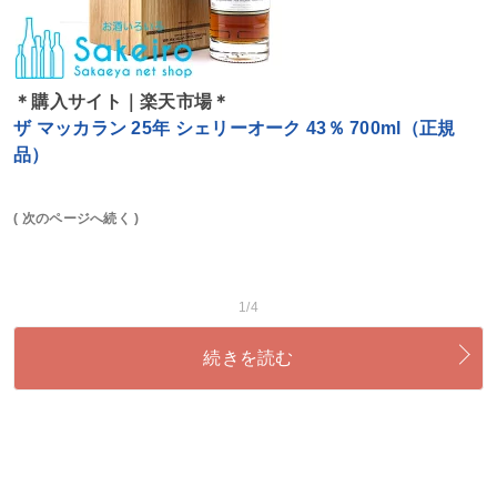
＊購入サイト｜楽天市場＊
ザ マッカラン 25年 シェリーオーク 43％ 700ml（正規
品）
( 次のページへ続く )
1/4
続きを読む