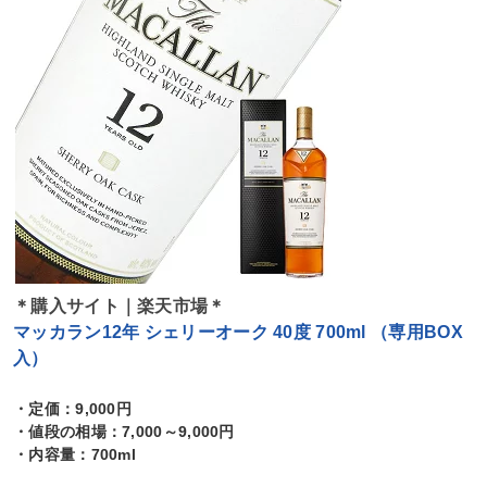
＊購入サイト｜楽天市場＊
マッカラン12年 シェリーオーク 40度 700ml （専用BOX
入）
・定価：9,000円
・値段の相場：7,000～9,000円
・内容量：700ml