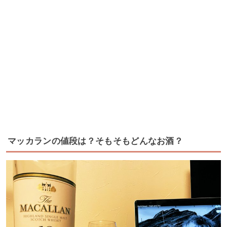
マッカランの値段は？そもそもどんなお酒？