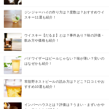
ジンジャーハイの作り方は？度数は？おすすめウイ
スキー11選も紹介！
ウイスキー【だるま】とは？事件あり？味の評価・
飲み方や価格も紹介！
バドワイザーはビールじゃない？味が薄い？安いの
はなぜかも紹介！
常陸野ネストビールの読み方は？どこ？口コミやお
すすめ10選も紹介！
インバーハウスとは？評価は？うまい・まずいかや