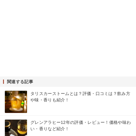
関連する記事
タリスカーストームとは？評価・口コミは？飲み方
や味・香りも紹介！
グレンアラヒー12年の評価・レビュー！価格や味わ
い・香りなど紹介！