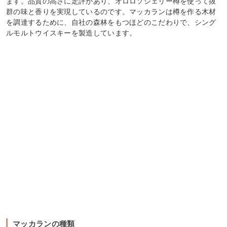
ます。品質の高さに定評があり、オロロソシェリー樽を使って抜
群の味と香りを実現しているのです。マッカランは樽を作る木材
を調達するために、自社の森林をもつほどのこだわりで、シング
ルモルトウイスキーを製造しています。
マッカランの種類