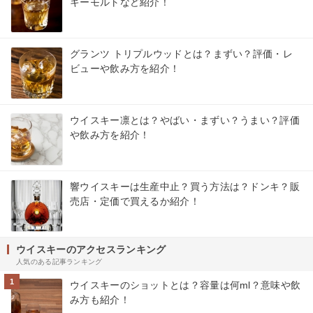
キーモルトなど紹介！
グランツ トリプルウッドとは？まずい？評価・レ
ビューや飲み方を紹介！
ウイスキー凛とは？やばい・まずい？うまい？評価
や飲み方を紹介！
響ウイスキーは生産中止？買う方法は？ドンキ？販
売店・定価で買えるか紹介！
ウイスキーのアクセスランキング
人気のある記事ランキング
1
ウイスキーのショットとは？容量は何ml？意味や飲
み方も紹介！