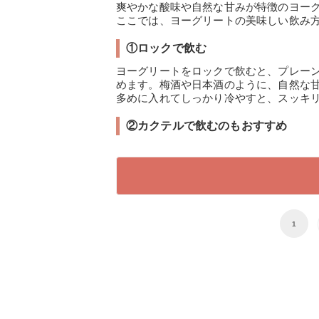
爽やかな酸味や自然な甘みが特徴のヨー
ここでは、ヨーグリートの美味しい飲み
①ロックで飲む
ヨーグリートをロックで飲むと、プレー
めます。梅酒や日本酒のように、自然な
多めに入れてしっかり冷やすと、スッキ
②カクテルで飲むのもおすすめ
1