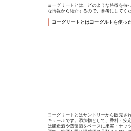
ヨーグリートとは、どのような特徴を持
な情報から紹介するので、参考にしてく
ヨーグリートとはヨーグルトを使っ
ヨーグリートとはサントリーから販売さ
キュールです。添加物として、香料・安
は醸造酒や蒸留酒をベースに果実・ナッ