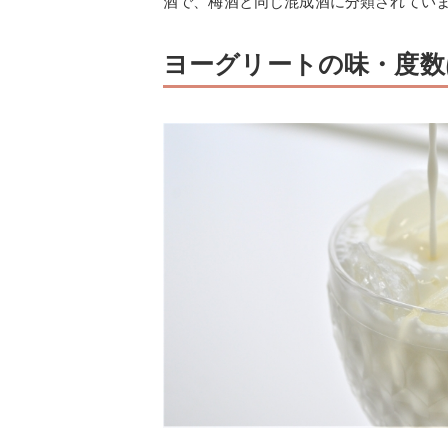
酒で、梅酒と同じ混成酒に分類されてい
ヨーグリートの味・度数