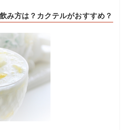
飲み方は？カクテルがおすすめ？