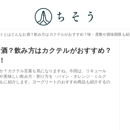
ートとはどんなお酒？飲み方はカクテルがおすすめ？味・度数や賞味期限も紹
お酒？飲み方はカクテルがおすすめ？
！
か？カクテル言葉も気になりますね。今回は、リキュール
や美味しい飲み方・割り方を〈パイン・オレンジ・ミルク
もに紹介します。ヨーグリートのおすすめ商品も紹介するの