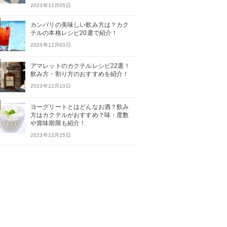
2023年12月05日
カンパリの美味しい飲み方は？カク
テルの本格レシピ20選で紹介！
2023年12月03日
アマレットのカクテルレシピ22選！
飲み方・割り方のおすすめを紹介！
2023年12月10日
ヨーグリートとはどんなお酒？飲み
方はカクテルがおすすめ？味・度数
や賞味期限も紹介！
2023年12月25日