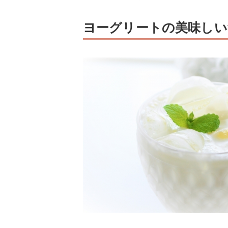
ヨーグリートの美味しい