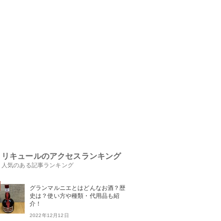
リキュールのアクセスランキング
人気のある記事ランキング
グランマルニエとはどんなお酒？歴
史は？使い方や種類・代用品も紹
介！
2022年12月12日