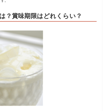
ます。
は？賞味期限はどれくらい？