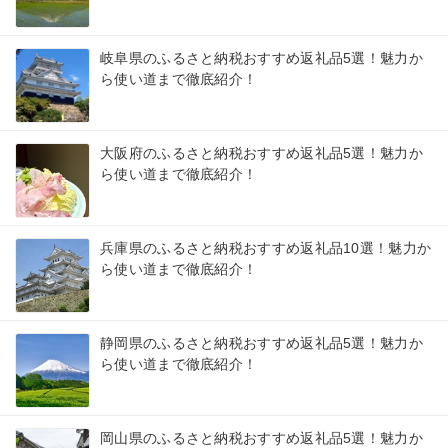
岐阜県のふるさと納税おすすめ返礼品5選！魅力か
ら使い道まで徹底紹介！
大阪府のふるさと納税おすすめ返礼品5選！魅力か
ら使い道まで徹底紹介！
兵庫県のふるさと納税おすすめ返礼品10選！魅力か
ら使い道まで徹底紹介！
静岡県のふるさと納税おすすめ返礼品5選！魅力か
ら使い道まで徹底紹介！
岡山県のふるさと納税おすすめ返礼品5選！魅力か