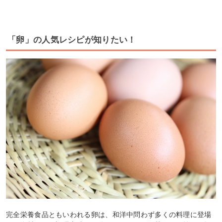
「卵」の人気レシピが知りたい！
完全栄養食品ともいわれる卵は、和洋中問わず多くの料理に登場