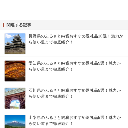
関連する記事
長野県のふるさと納税おすすめ返礼品10選！魅力か
ら使い道まで徹底紹介！
愛知県のふるさと納税おすすめ返礼品5選！魅力か
ら使い道まで徹底紹介！
石川県のふるさと納税おすすめ返礼品5選！魅力か
ら使い道まで徹底紹介！
山梨県のふるさと納税おすすめ返礼品5選！魅力か
ら使い道まで徹底紹介！