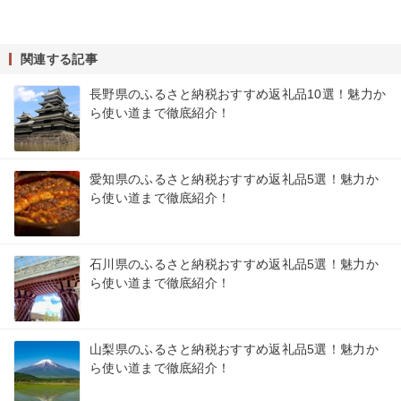
関連する記事
長野県のふるさと納税おすすめ返礼品10選！魅力か
ら使い道まで徹底紹介！
愛知県のふるさと納税おすすめ返礼品5選！魅力か
ら使い道まで徹底紹介！
石川県のふるさと納税おすすめ返礼品5選！魅力か
ら使い道まで徹底紹介！
山梨県のふるさと納税おすすめ返礼品5選！魅力か
ら使い道まで徹底紹介！