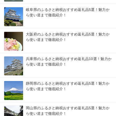
岐阜県のふるさと納税おすすめ返礼品5選！魅力か
ら使い道まで徹底紹介！
大阪府のふるさと納税おすすめ返礼品5選！魅力か
ら使い道まで徹底紹介！
兵庫県のふるさと納税おすすめ返礼品10選！魅力か
ら使い道まで徹底紹介！
静岡県のふるさと納税おすすめ返礼品5選！魅力か
ら使い道まで徹底紹介！
岡山県のふるさと納税おすすめ返礼品5選！魅力か
ら使い道まで徹底紹介！