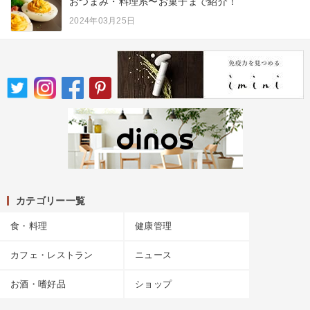
おつまみ・料理系〜お菓子まで紹介！
2024年03月25日
カテゴリー一覧
食・料理
健康管理
カフェ・レストラン
ニュース
お酒・嗜好品
ショップ