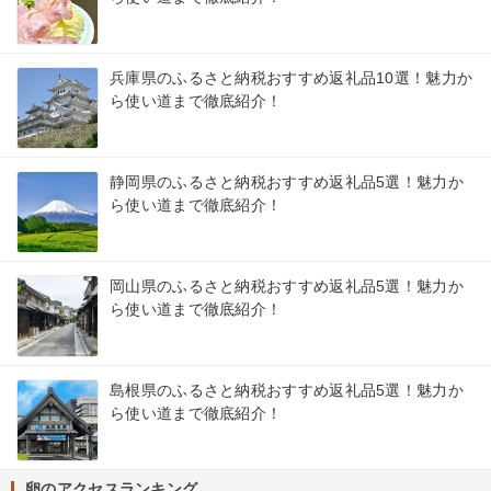
兵庫県のふるさと納税おすすめ返礼品10選！魅力か
ら使い道まで徹底紹介！
静岡県のふるさと納税おすすめ返礼品5選！魅力か
ら使い道まで徹底紹介！
岡山県のふるさと納税おすすめ返礼品5選！魅力か
ら使い道まで徹底紹介！
島根県のふるさと納税おすすめ返礼品5選！魅力か
ら使い道まで徹底紹介！
卵のアクセスランキング