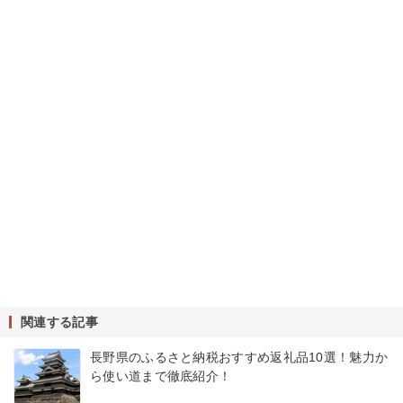
関連する記事
長野県のふるさと納税おすすめ返礼品10選！魅力か
ら使い道まで徹底紹介！