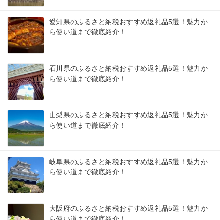
愛知県のふるさと納税おすすめ返礼品5選！魅力か
ら使い道まで徹底紹介！
石川県のふるさと納税おすすめ返礼品5選！魅力か
ら使い道まで徹底紹介！
山梨県のふるさと納税おすすめ返礼品5選！魅力か
ら使い道まで徹底紹介！
岐阜県のふるさと納税おすすめ返礼品5選！魅力か
ら使い道まで徹底紹介！
大阪府のふるさと納税おすすめ返礼品5選！魅力か
ら使い道まで徹底紹介！