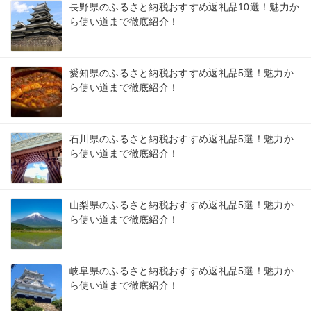
長野県のふるさと納税おすすめ返礼品10選！魅力か
ら使い道まで徹底紹介！
愛知県のふるさと納税おすすめ返礼品5選！魅力か
ら使い道まで徹底紹介！
石川県のふるさと納税おすすめ返礼品5選！魅力か
ら使い道まで徹底紹介！
山梨県のふるさと納税おすすめ返礼品5選！魅力か
ら使い道まで徹底紹介！
岐阜県のふるさと納税おすすめ返礼品5選！魅力か
ら使い道まで徹底紹介！