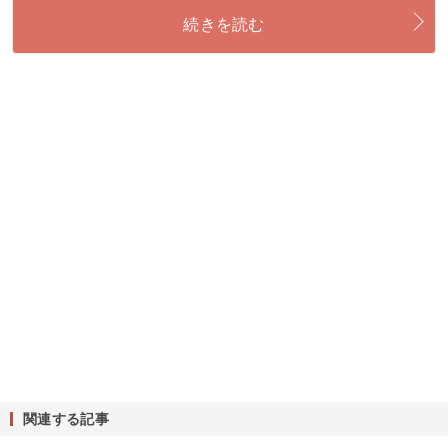
続きを読む
関連する記事