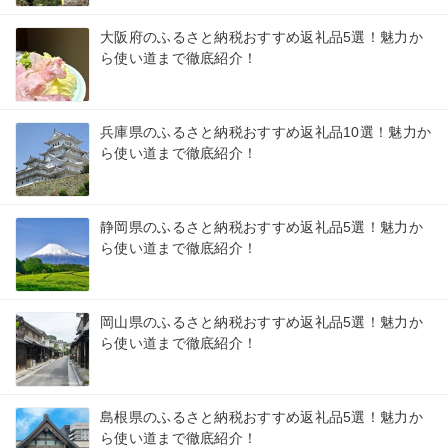
大阪府のふるさと納税おすすめ返礼品5選！魅力か
ら使い道まで徹底紹介！
兵庫県のふるさと納税おすすめ返礼品10選！魅力か
ら使い道まで徹底紹介！
静岡県のふるさと納税おすすめ返礼品5選！魅力か
ら使い道まで徹底紹介！
岡山県のふるさと納税おすすめ返礼品5選！魅力か
ら使い道まで徹底紹介！
島根県のふるさと納税おすすめ返礼品5選！魅力か
ら使い道まで徹底紹介！