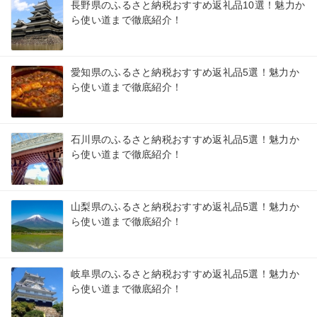
長野県のふるさと納税おすすめ返礼品10選！魅力か
ら使い道まで徹底紹介！
愛知県のふるさと納税おすすめ返礼品5選！魅力か
ら使い道まで徹底紹介！
石川県のふるさと納税おすすめ返礼品5選！魅力か
ら使い道まで徹底紹介！
山梨県のふるさと納税おすすめ返礼品5選！魅力か
ら使い道まで徹底紹介！
岐阜県のふるさと納税おすすめ返礼品5選！魅力か
ら使い道まで徹底紹介！