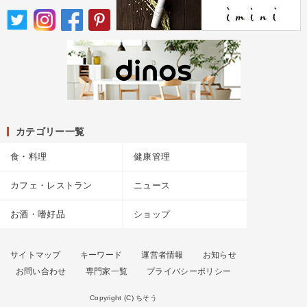
カテゴリー一覧
食・料理
健康管理
カフェ・レストラン
ニュース
お酒・嗜好品
ショップ
サイトマップ
キーワード
運営者情報
お知らせ
お問い合わせ
専門家一覧
プライバシーポリシー
Copyright (C) ちそう