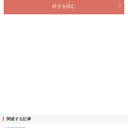
続きを読む
関連する記事