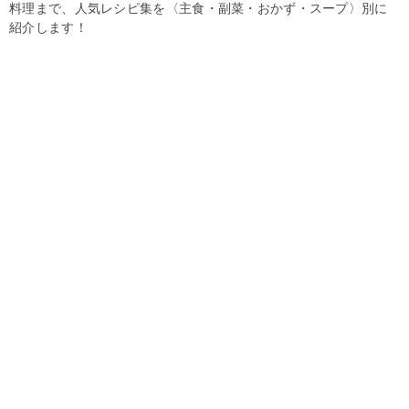
料理まで、人気レシピ集を〈主食・副菜・おかず・スープ〉別に
紹介します！