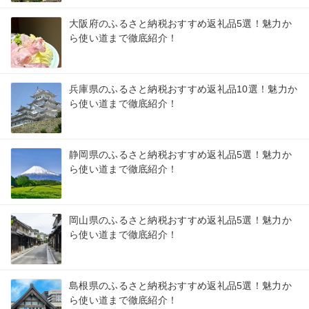
大阪府のふるさと納税おすすめ返礼品5選！魅力か
ら使い道まで徹底紹介！
兵庫県のふるさと納税おすすめ返礼品10選！魅力か
ら使い道まで徹底紹介！
静岡県のふるさと納税おすすめ返礼品5選！魅力か
ら使い道まで徹底紹介！
岡山県のふるさと納税おすすめ返礼品5選！魅力か
ら使い道まで徹底紹介！
島根県のふるさと納税おすすめ返礼品5選！魅力か
ら使い道まで徹底紹介！