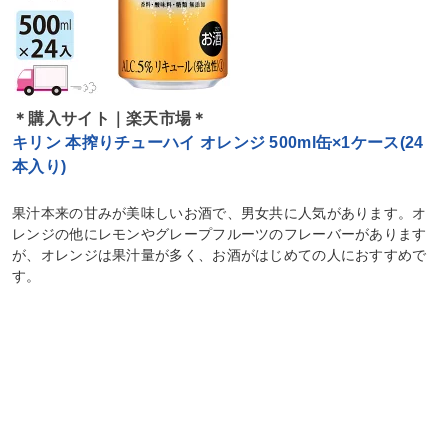
＊購入サイト｜楽天市場＊
キリン 本搾りチューハイ オレンジ 500ml缶×1ケース(24
本入り)
果汁本来の甘みが美味しいお酒で、男女共に人気があります。オ
レンジの他にレモンやグレープフルーツのフレーバーがあります
が、オレンジは果汁量が多く、お酒がはじめての人におすすめで
す。