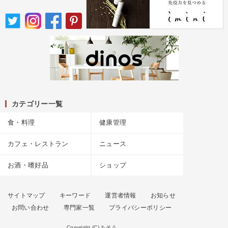
カテゴリー一覧
食・料理
健康管理
カフェ・レストラン
ニュース
お酒・嗜好品
ショップ
サイトマップ
キーワード
運営者情報
お知らせ
お問い合わせ
専門家一覧
プライバシーポリシー
Copyright (C) ちそう