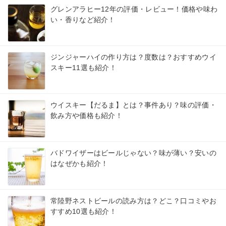
グレンアラヒー12年の評価・レビュー！価格や味わ
い・香りなど紹介！
ジンジャーハイの作り方は？度数は？おすすめウイ
スキー11選も紹介！
ウイスキー【だるま】とは？事件あり？味の評価・
飲み方や価格も紹介！
バドワイザーはビールじゃない？味が薄い？安いの
はなぜかも紹介！
常陸野ネストビールの読み方は？どこ？口コミやお
すすめ10選も紹介！