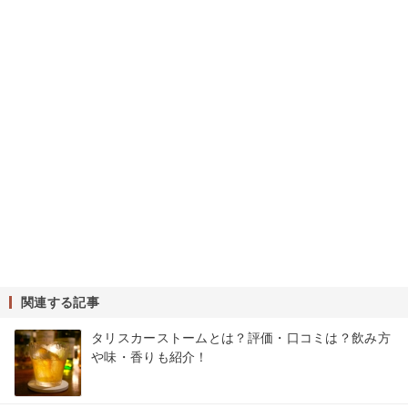
関連する記事
タリスカーストームとは？評価・口コミは？飲み方
や味・香りも紹介！