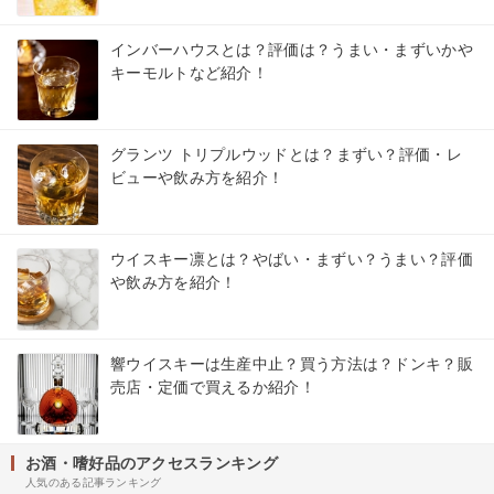
インバーハウスとは？評価は？うまい・まずいかや
キーモルトなど紹介！
グランツ トリプルウッドとは？まずい？評価・レ
ビューや飲み方を紹介！
ウイスキー凛とは？やばい・まずい？うまい？評価
や飲み方を紹介！
響ウイスキーは生産中止？買う方法は？ドンキ？販
売店・定価で買えるか紹介！
お酒・嗜好品のアクセスランキング
人気のある記事ランキング