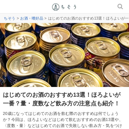
ちそう
>
お酒・嗜好品
> はじめてのお酒のおすすめ13選！ほろよいが
はじめてのお酒のおすすめ13選！ほろよいが
一番？量・度数など飲み方の注意点も紹介！
20歳になってはじめてのお酒を飲む際のおすすめは何でしょう
か？今回は、ほろよいなどはじめて飲むおすすめのお酒13選や、
〈度数・量〉などはじめてのお酒で失敗しない飲み方・気をつけ