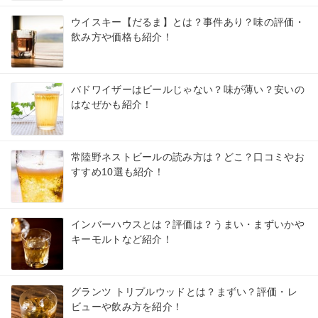
ウイスキー【だるま】とは？事件あり？味の評価・
飲み方や価格も紹介！
バドワイザーはビールじゃない？味が薄い？安いの
はなぜかも紹介！
常陸野ネストビールの読み方は？どこ？口コミやお
すすめ10選も紹介！
インバーハウスとは？評価は？うまい・まずいかや
キーモルトなど紹介！
グランツ トリプルウッドとは？まずい？評価・レ
ビューや飲み方を紹介！