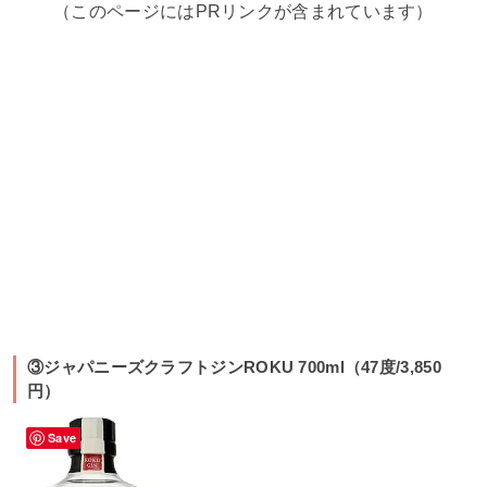
（このページにはPRリンクが含まれています）
③ジャパニーズクラフトジンROKU 700ml（47度/3,850
円）
Save