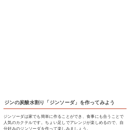
ジンの炭酸水割り「ジンソーダ」を作ってみよう
ジンソーダは家でも簡単に作ることができ、食事にも合うことで
人気のカクテルです。ちょい足しでアレンジが楽しめるので、自
分好みのジンソーダを作って楽しみましょう。