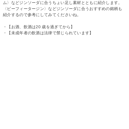
ム〉などジンソーダに合うちょい足し素材とともに紹介します。
〈ビーフィータージン〉などジンソーダに合うおすすめの銘柄も
紹介するので参考にしてみてくださいね。
・【お酒、飲酒は20 歳を過ぎてから】
・【未成年者の飲酒は法律で禁じられています】