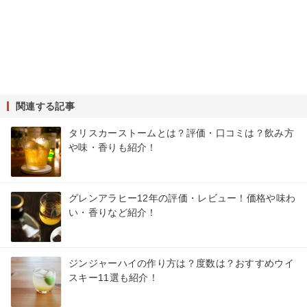
関連する記事
タリスカーストームとは？評価・口コミは？飲み方
や味・香りも紹介！
グレンアラヒー12年の評価・レビュー！価格や味わ
い・香りなど紹介！
ジンジャーハイの作り方は？度数は？おすすめウイ
スキー11選も紹介！