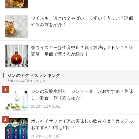
ウイスキー凛とは？やばい・まずい？うまい？評価
や飲み方を紹介！
響ウイスキーは生産中止？買う方法は？ドンキ？販
売店・定価で買えるか紹介！
ジンのアクセスランキング
人気のある記事ランキング
1
ジンの炭酸水割り「ジンソーダ」がおすすめ？美味
しい割合・作り方も紹介！
2023年11月30日
2
ボンベイサファイアの美味しい飲み方は？カクテル
おすすめ10選も紹介！
2023年12月30日