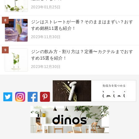
2023年01月25日
8
ジンはストレートが一番？そのままはまずい？おす
すめ銘柄11選も紹介！
2023年11月30日
9
ジンの飲み方・割り方は？定番〜カクテルまでおす
すめ15選を紹介！
2023年12月30日