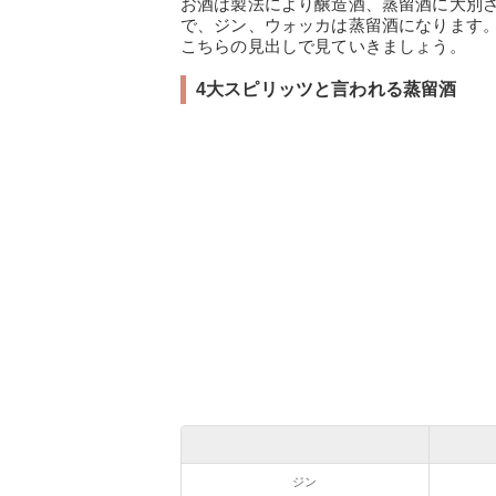
お酒は製法により醸造酒、蒸留酒に大別
で、ジン、ウォッカは蒸留酒になります
こちらの見出しで見ていきましょう。
4大スピリッツと言われる蒸留酒
ジン