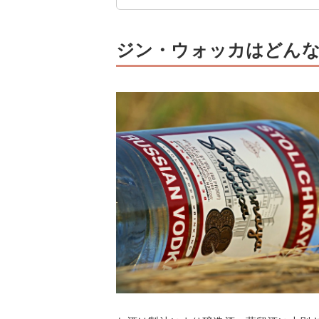
ジン・ウォッカはどん