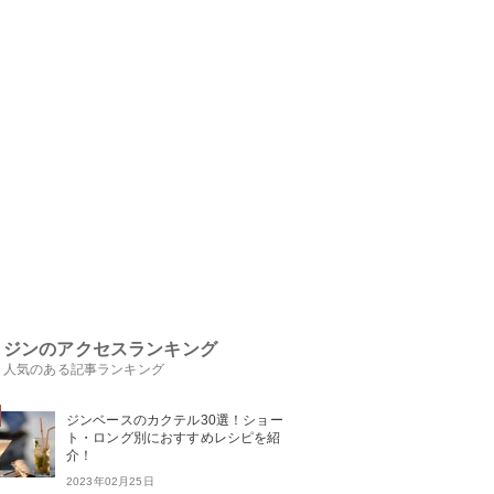
ジンのアクセスランキング
人気のある記事ランキング
ジンベースのカクテル30選！ショー
ト・ロング別におすすめレシピを紹
介！
2023年02月25日