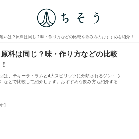
の違いは？原料は同じ？味・作り方などの比較や飲み方のおすすめを紹介！
原料は同じ？味・作り方などの比較
介！
回は、テキーラ・ラムと4大スピリッツに分類されるジン・ウ
〉などで比較して紹介します。おすすめな飲み方も紹介する
す】