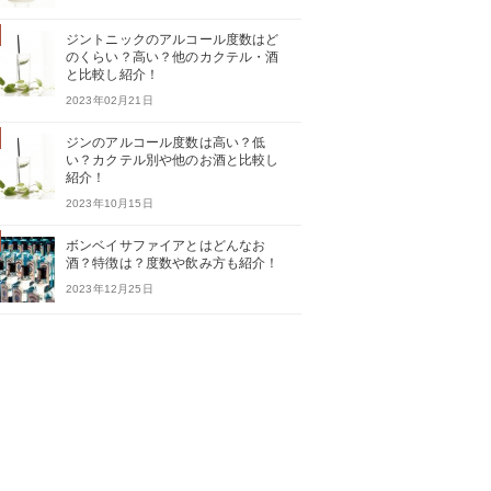
ジントニックのアルコール度数はど
のくらい？高い？他のカクテル・酒
と比較し紹介！
2023年02月21日
ジンのアルコール度数は高い？低
い？カクテル別や他のお酒と比較し
紹介！
2023年10月15日
ボンベイサファイアとはどんなお
酒？特徴は？度数や飲み方も紹介！
2023年12月25日