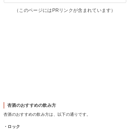
（このページにはPRリンクが含まれています）
杏酒のおすすめの飲み方
杏酒のおすすめの飲み方は、以下の通りです。
・ロック