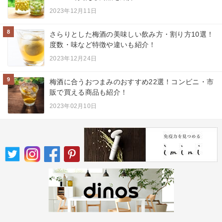
2023年12月11日
8
さらりとした梅酒の美味しい飲み方・割り方10選！
度数・味など特徴や違いも紹介！
2023年12月24日
9
梅酒に合うおつまみのおすすめ22選！コンビニ・市
販で買える商品も紹介！
2023年02月10日