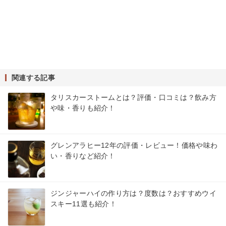
関連する記事
タリスカーストームとは？評価・口コミは？飲み方
や味・香りも紹介！
グレンアラヒー12年の評価・レビュー！価格や味わ
い・香りなど紹介！
ジンジャーハイの作り方は？度数は？おすすめウイ
スキー11選も紹介！