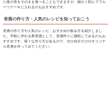
た後の杏をそのまま食べることもできますが、細かく刻んでフル
ーツケーキに入れるのもおすすめです。
杏酒の作り方・人気のレシピを知っておこう
杏酒の作り方や人気のレシピ、おすすめの飲み方を紹介しまし
た。手軽に作れる果実酒として、杏酒作りに挑戦してみるのもお
すすめです。様々な作り方があるので、ぜひ自分だけのオリジナ
ル杏酒を作ってみてください。