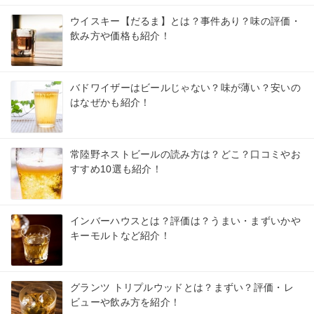
ウイスキー【だるま】とは？事件あり？味の評価・
飲み方や価格も紹介！
バドワイザーはビールじゃない？味が薄い？安いの
はなぜかも紹介！
常陸野ネストビールの読み方は？どこ？口コミやお
すすめ10選も紹介！
インバーハウスとは？評価は？うまい・まずいかや
キーモルトなど紹介！
グランツ トリプルウッドとは？まずい？評価・レ
ビューや飲み方を紹介！