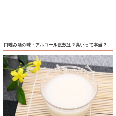
口噛み酒の味・アルコール度数は？臭いって本当？