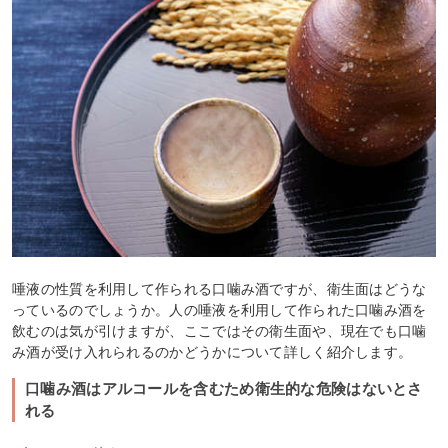
唾液の性質を利用して作られる口噛み酒ですが、衛生面はどうな
っているのでしょうか。人の唾液を利用して作られた口噛み酒を
飲むのは気が引けますが、ここではその衛生面や、現在でも口噛
み酒が受け入れられるのかどうかについて詳しく紹介します。
口噛み酒はアルコールを含むため衛生的な危険はないとさ
れる