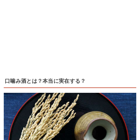
口噛み酒とは？本当に実在する？