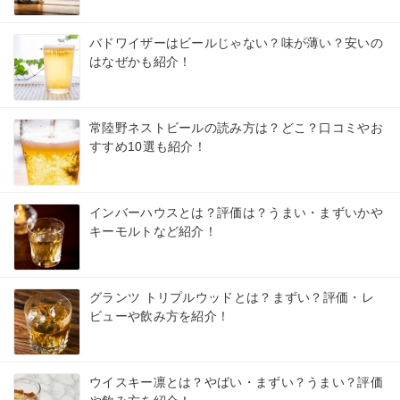
バドワイザーはビールじゃない？味が薄い？安いの
はなぜかも紹介！
常陸野ネストビールの読み方は？どこ？口コミやお
すすめ10選も紹介！
インバーハウスとは？評価は？うまい・まずいかや
キーモルトなど紹介！
グランツ トリプルウッドとは？まずい？評価・レ
ビューや飲み方を紹介！
ウイスキー凛とは？やばい・まずい？うまい？評価