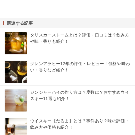
関連する記事
タリスカーストームとは？評価・口コミは？飲み方
や味・香りも紹介！
グレンアラヒー12年の評価・レビュー！価格や味わ
い・香りなど紹介！
ジンジャーハイの作り方は？度数は？おすすめウイ
スキー11選も紹介！
ウイスキー【だるま】とは？事件あり？味の評価・
飲み方や価格も紹介！