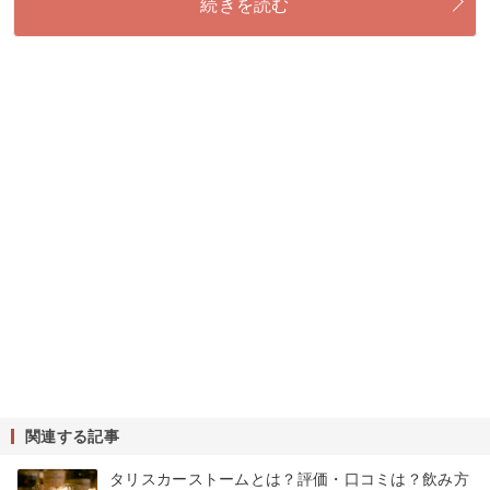
続きを読む
関連する記事
タリスカーストームとは？評価・口コミは？飲み方