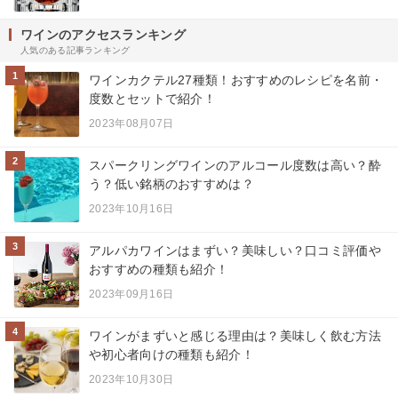
ワインのアクセスランキング
人気のある記事ランキング
1
ワインカクテル27種類！おすすめのレシピを名前・
度数とセットで紹介！
2023年08月07日
2
スパークリングワインのアルコール度数は高い？酔
う？低い銘柄のおすすめは？
2023年10月16日
3
アルパカワインはまずい？美味しい？口コミ評価や
おすすめの種類も紹介！
2023年09月16日
4
ワインがまずいと感じる理由は？美味しく飲む方法
や初心者向けの種類も紹介！
2023年10月30日