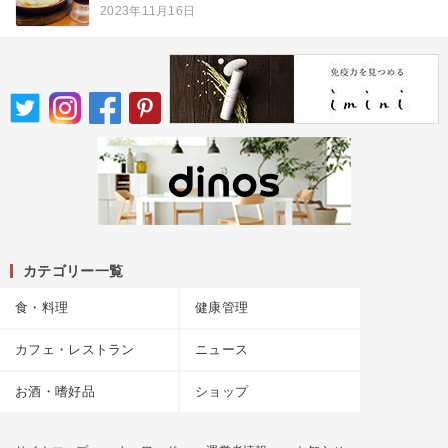
2023年11月16日
カテゴリー一覧
食・料理
健康管理
カフェ・レストラン
ニュース
お酒・嗜好品
ショップ