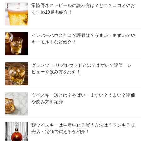
常陸野ネストビールの読み方は？どこ？口コミやお
すすめ10選も紹介！
インバーハウスとは？評価は？うまい・まずいかや
キーモルトなど紹介！
グランツ トリプルウッドとは？まずい？評価・レ
ビューや飲み方を紹介！
ウイスキー凛とは？やばい・まずい？うまい？評価
や飲み方を紹介！
響ウイスキーは生産中止？買う方法は？ドンキ？販
売店・定価で買えるか紹介！