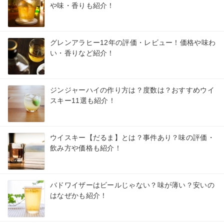
や味・香りも紹介！
グレンアラヒー12年の評価・レビュー！価格や味わ
い・香りなど紹介！
ジンジャーハイの作り方は？度数は？おすすめウイ
スキー11選も紹介！
ウイスキー【だるま】とは？事件あり？味の評価・
飲み方や価格も紹介！
バドワイザーはビールじゃない？味が薄い？安いの
はなぜかも紹介！