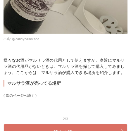
出典:
@candybasekaho
様々なお酒がマルサラ酒の代用として使えますが、身近にマルサ
ラ酒の代用品がないときは、マルサラ酒を探して購入してみまし
ょう。ここからは、マルサラ酒が購入できる場所を紹介します。
マルサラ酒が売ってる場所
( 次のページへ続く )
2/3