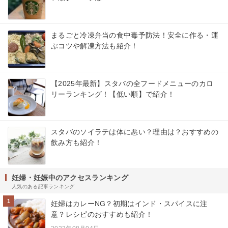
まるごと冷凍弁当の食中毒予防法！安全に作る・運
ぶコツや解凍方法も紹介！
【2025年最新】スタバの全フードメニューのカロ
リーランキング！【低い順】で紹介！
スタバのソイラテは体に悪い？理由は？おすすめの
飲み方も紹介！
妊婦・妊娠中のアクセスランキング
人気のある記事ランキング
1
妊婦はカレーNG？初期はインド・スパイスに注
意？レシピのおすすめも紹介！