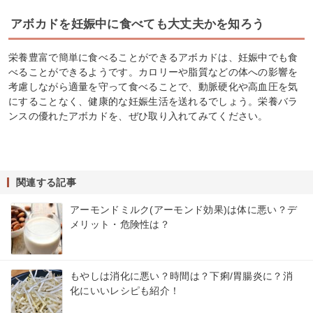
アボカドを妊娠中に食べても大丈夫かを知ろう
栄養豊富で簡単に食べることができるアボカドは、妊娠中でも食
べることができるようです。カロリーや脂質などの体への影響を
考慮しながら適量を守って食べることで、動脈硬化や高血圧を気
にすることなく、健康的な妊娠生活を送れるでしょう。栄養バラ
ンスの優れたアボカドを、ぜひ取り入れてみてください。
関連する記事
アーモンドミルク(アーモンド効果)は体に悪い？デ
メリット・危険性は？
もやしは消化に悪い？時間は？下痢/胃腸炎に？消
化にいいレシピも紹介！