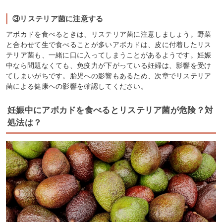
③リステリア菌に注意する
アボカドを食べるときは、リステリア菌に注意しましょう。野菜
と合わせて生で食べることが多いアボカドは、皮に付着したリス
テリア菌も、一緒に口に入ってしまうことがあるようです。妊娠
中なら問題なくても、免疫力が下がっている妊婦は、影響を受け
てしまいがちです。胎児への影響もあるため、次章でリステリア
菌による健康への影響を確認してください。
妊娠中にアボカドを食べるとリステリア菌が危険？対
処法は？