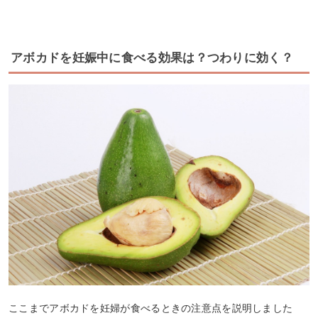
アボカドを妊娠中に食べる効果は？つわりに効く？
ここまでアボカドを妊婦が食べるときの注意点を説明しました