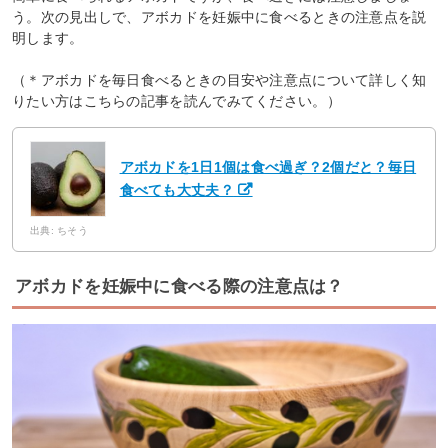
う。次の見出しで、アボカドを妊娠中に食べるときの注意点を説
明します。
（＊アボカドを毎日食べるときの目安や注意点について詳しく知
りたい方はこちらの記事を読んでみてください。）
アボカドを1日1個は食べ過ぎ？2個だと？毎日
食べても大丈夫？
出典: ちそう
アボカドを妊娠中に食べる際の注意点は？