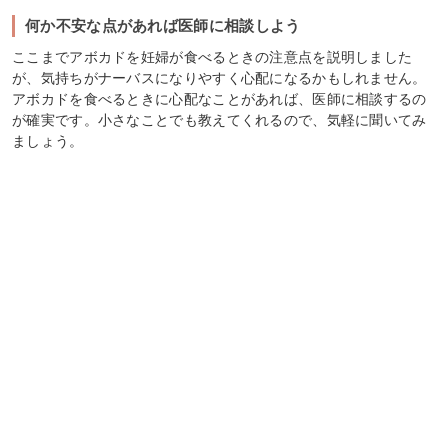
何か不安な点があれば医師に相談しよう
ここまでアボカドを妊婦が食べるときの注意点を説明しました
が、気持ちがナーバスになりやすく心配になるかもしれません。
アボカドを食べるときに心配なことがあれば、医師に相談するの
が確実です。小さなことでも教えてくれるので、気軽に聞いてみ
ましょう。