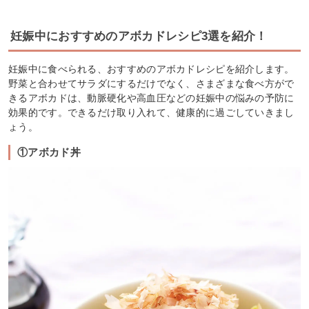
妊娠中におすすめのアボカドレシピ3選を紹介！
妊娠中に食べられる、おすすめのアボカドレシピを紹介します。
野菜と合わせてサラダにするだけでなく、さまざまな食べ方がで
きるアボカドは、動脈硬化や高血圧などの妊娠中の悩みの予防に
効果的です。できるだけ取り入れて、健康的に過ごしていきまし
ょう。
①アボカド丼