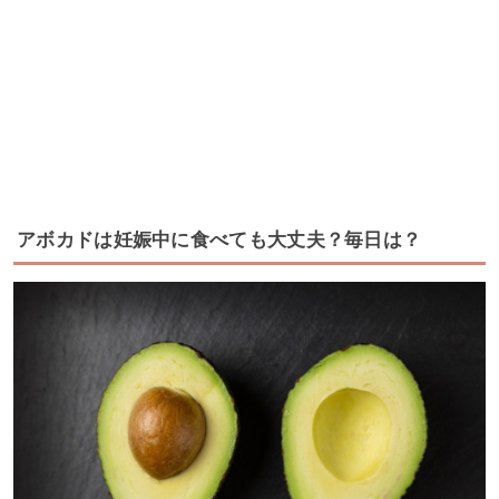
アボカドは妊娠中に食べても大丈夫？毎日は？