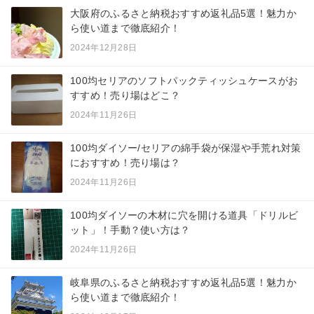
大阪府のふるさと納税おすすめ返礼品5選！魅力か
ら使い道まで徹底紹介！
2024年12月28日
100均セリアのソフトパックティッシュケースがお
すすめ！売り場はどこ？
2024年11月26日
100均ダイソー/セリアの綿手袋が保湿や手荒れ対策
におすすめ！売り場は？
2024年11月26日
100均ダイソーの木材に穴を開ける道具「ドリルビ
ット」！手動？使い方は？
2024年11月26日
岐阜県のふるさと納税おすすめ返礼品5選！魅力か
ら使い道まで徹底紹介！