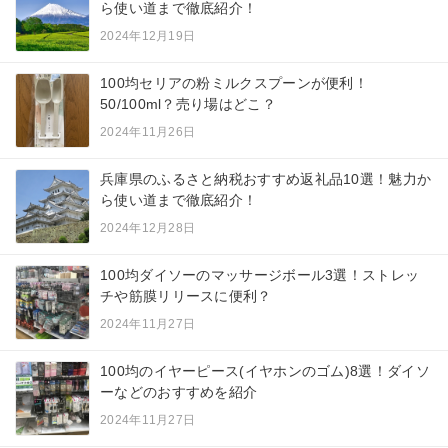
ら使い道まで徹底紹介！
2024年12月19日
100均セリアの粉ミルクスプーンが便利！
50/100ml？売り場はどこ？
2024年11月26日
兵庫県のふるさと納税おすすめ返礼品10選！魅力か
ら使い道まで徹底紹介！
2024年12月28日
100均ダイソーのマッサージボール3選！ストレッ
チや筋膜リリースに便利？
2024年11月27日
100均のイヤーピース(イヤホンのゴム)8選！ダイソ
ーなどのおすすめを紹介
2024年11月27日