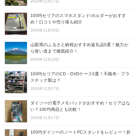
2024年12月17日
100均セリアのスマホスタンド/ホルダーがおすす
め！口コミや売り場も紹介
2024年11月26日
山梨県のふるさと納税おすすめ返礼品5選！魅力か
ら使い道まで徹底紹介！
2024年12月10日
100均セリアのCD・DVDケース5選！不織布・プラ
スチック製は？
2024年11月27日
ダイソーの電子メモパッドがおすすめ！セリアはな
い？100均商品とも比較！
2024年11月27日
100均ダイソーのノートPCスタンドをレビュー！折