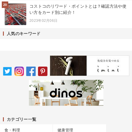
20
コストコのリワード・ポイントとは？確認方法や使
い方をカード別に紹介！
2023年02月06日
人気のキーワード
カテゴリー一覧
食・料理
健康管理