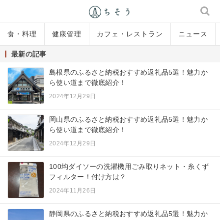
食・料理
健康管理
カフェ・レストラン
ニュース
最新の記事
島根県のふるさと納税おすすめ返礼品5選！魅力か
ら使い道まで徹底紹介！
2024年12月29日
岡山県のふるさと納税おすすめ返礼品5選！魅力か
ら使い道まで徹底紹介！
2024年12月29日
100均ダイソーの洗濯機用ごみ取りネット・糸くず
フィルター！付け方は？
2024年11月26日
静岡県のふるさと納税おすすめ返礼品5選！魅力か