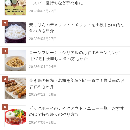
コスパ・腹持ちなど部門別に！
2023年07月23日
2
麦ごはんのデメリット・メリットを比較｜効果的な
食べ方も紹介！
2023年08月27日
3
コーンフレーク・シリアルのおすすめランキング
【77選】美味しい食べ方も紹介！
2023年04月04日
4
焼き鳥の種類・名前を部位別に一覧で！野菜串のお
すすめも紹介！
2023年12月29日
5
ビッグボーイのテイクアウトメニュー一覧！おすす
めは？持ち帰りのやり方も！
2024年08月28日