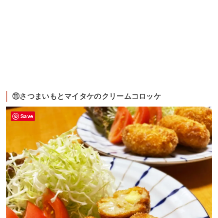
⑪さつまいもとマイタケのクリームコロッケ
Save