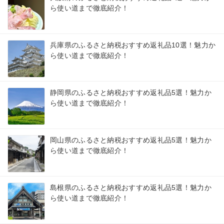
ら使い道まで徹底紹介！
兵庫県のふるさと納税おすすめ返礼品10選！魅力か
ら使い道まで徹底紹介！
静岡県のふるさと納税おすすめ返礼品5選！魅力か
ら使い道まで徹底紹介！
岡山県のふるさと納税おすすめ返礼品5選！魅力か
ら使い道まで徹底紹介！
島根県のふるさと納税おすすめ返礼品5選！魅力か
ら使い道まで徹底紹介！