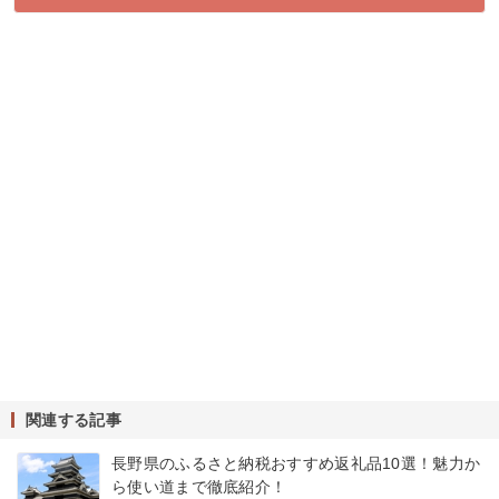
関連する記事
長野県のふるさと納税おすすめ返礼品10選！魅力か
ら使い道まで徹底紹介！