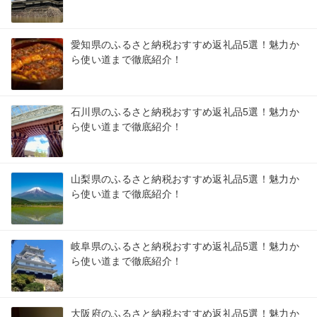
愛知県のふるさと納税おすすめ返礼品5選！魅力か
ら使い道まで徹底紹介！
石川県のふるさと納税おすすめ返礼品5選！魅力か
ら使い道まで徹底紹介！
山梨県のふるさと納税おすすめ返礼品5選！魅力か
ら使い道まで徹底紹介！
岐阜県のふるさと納税おすすめ返礼品5選！魅力か
ら使い道まで徹底紹介！
大阪府のふるさと納税おすすめ返礼品5選！魅力か