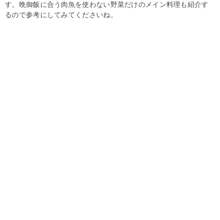
す。晩御飯に合う肉魚を使わない野菜だけのメイン料理も紹介す
るので参考にしてみてくださいね。