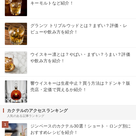
キーモルトなど紹介！
グランツ トリプルウッドとは？まずい？評価・レ
ビューや飲み方を紹介！
ウイスキー凛とは？やばい・まずい？うまい？評価
や飲み方を紹介！
響ウイスキーは生産中止？買う方法は？ドンキ？販
売店・定価で買えるか紹介！
カクテルのアクセスランキング
人気のある記事ランキング
1
ジンベースのカクテル30選！ショート・ロング別に
おすすめレシピを紹介！