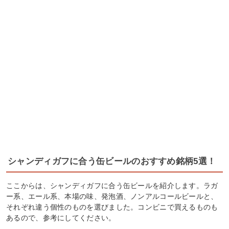
シャンディガフに合う缶ビールのおすすめ銘柄5選！
ここからは、シャンディガフに合う缶ビールを紹介します。ラガ
ー系、エール系、本場の味、発泡酒、ノンアルコールビールと、
それぞれ違う個性のものを選びました。コンビニで買えるものも
あるので、参考にしてください。