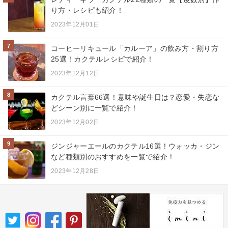
り方・レシピも紹介！
2023年12月01日
7
コーヒーリキュール「カルーア」の飲み方・割り方
25選！カクテルレシピで紹介！
2023年12月12日
8
カクテル言葉66選！意味や誕生日は？恋愛・失恋な
どシーン別に一覧で紹介！
2023年12月02日
9
ジンジャーエールのカクテル16選！ウォッカ・ジン
など種類別のおすすめを一覧で紹介！
2023年12月28日