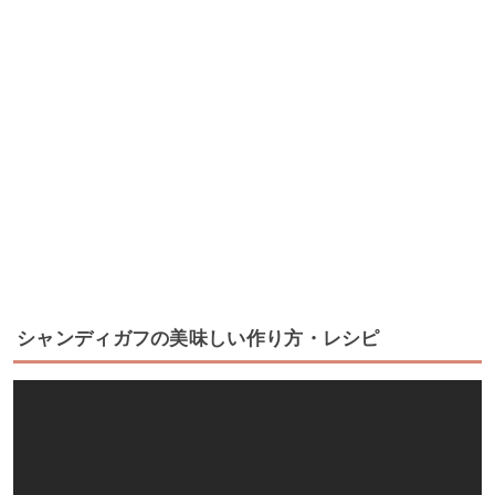
シャンディガフの美味しい作り方・レシピ