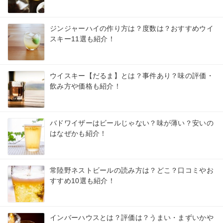
ジンジャーハイの作り方は？度数は？おすすめウイ
スキー11選も紹介！
ウイスキー【だるま】とは？事件あり？味の評価・
飲み方や価格も紹介！
バドワイザーはビールじゃない？味が薄い？安いの
はなぜかも紹介！
常陸野ネストビールの読み方は？どこ？口コミやお
すすめ10選も紹介！
インバーハウスとは？評価は？うまい・まずいかや