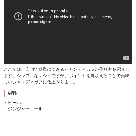
ここでは、自宅で簡単にできるシャンディガフの作り方を紹介し
ます。シンプルなレシピですが、ポイントを押さえることで美味
しいシャンディガフに仕上がります。
材料
・ビール
・ジンジャーエール