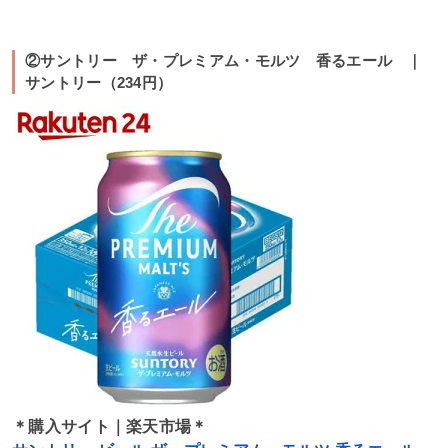
②サントリー ザ・プレミアム・モルツ 香るエール ｜
サントリー（234円）
＊購入サイト｜楽天市場＊