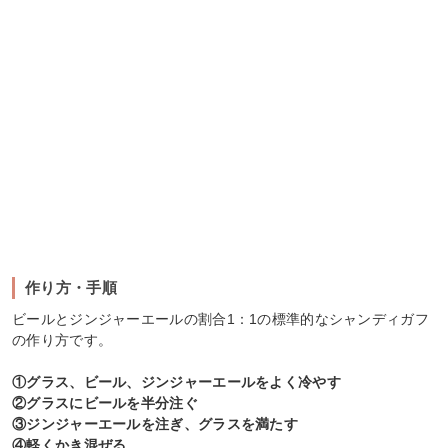
作り方・手順
ビールとジンジャーエールの割合1：1の標準的なシャンディガフ
の作り方です。
①グラス、ビール、ジンジャーエールをよく冷やす
②グラスにビールを半分注ぐ
③ジンジャーエールを注ぎ、グラスを満たす
④軽くかき混ぜる