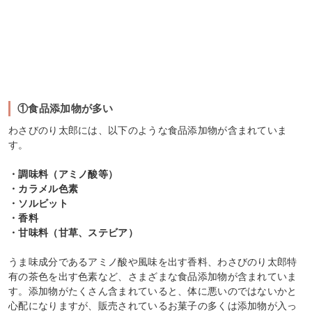
①食品添加物が多い
わさびのり太郎には、以下のような食品添加物が含まれていま
す。
・調味料（アミノ酸等）
・カラメル色素
・ソルビット
・香料
・甘味料（甘草、ステビア）
うま味成分であるアミノ酸や風味を出す香料、わさびのり太郎特
有の茶色を出す色素など、さまざまな食品添加物が含まれていま
す。添加物がたくさん含まれていると、体に悪いのではないかと
心配になりますが、販売されているお菓子の多くは添加物が入っ