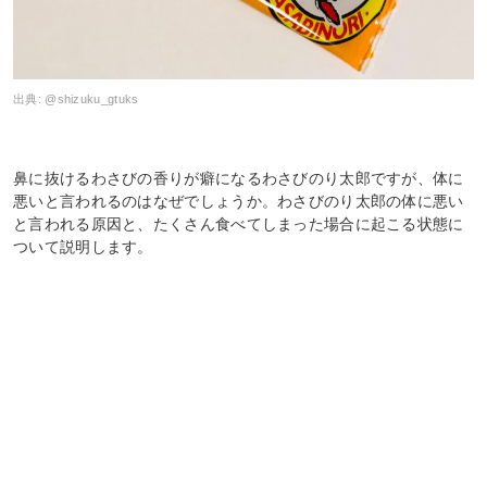
出典:
@shizuku_gtuks
鼻に抜けるわさびの香りが癖になるわさびのり太郎ですが、体に
悪いと言われるのはなぜでしょうか。わさびのり太郎の体に悪い
と言われる原因と、たくさん食べてしまった場合に起こる状態に
ついて説明します。