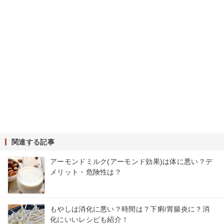
関連する記事
アーモンドミルク(アーモンド効果)は体に悪い？デ
メリット・危険性は？
もやしは消化に悪い？時間は？下痢/胃腸炎に？消
化にいいレシピも紹介！