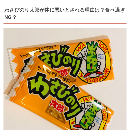
わさびのり太郎が体に悪いとされる理由は？食べ過ぎ
NG？