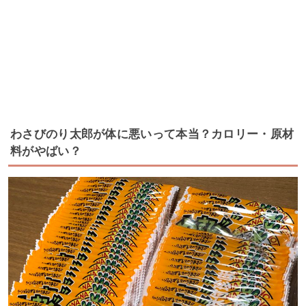
わさびのり太郎が体に悪いって本当？カロリー・原材
料がやばい？