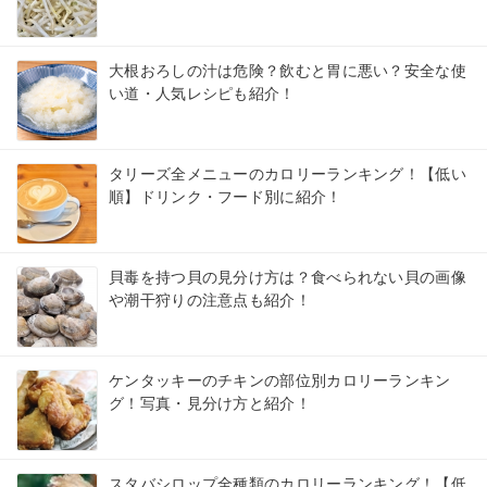
大根おろしの汁は危険？飲むと胃に悪い？安全な使
い道・人気レシピも紹介！
タリーズ全メニューのカロリーランキング！【低い
順】ドリンク・フード別に紹介！
貝毒を持つ貝の見分け方は？食べられない貝の画像
や潮干狩りの注意点も紹介！
ケンタッキーのチキンの部位別カロリーランキン
グ！写真・見分け方と紹介！
スタバシロップ全種類のカロリーランキング！【低