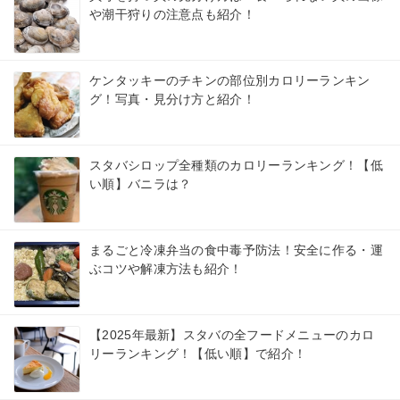
や潮干狩りの注意点も紹介！
ケンタッキーのチキンの部位別カロリーランキン
グ！写真・見分け方と紹介！
スタバシロップ全種類のカロリーランキング！【低
い順】バニラは？
まるごと冷凍弁当の食中毒予防法！安全に作る・運
ぶコツや解凍方法も紹介！
【2025年最新】スタバの全フードメニューのカロ
リーランキング！【低い順】で紹介！