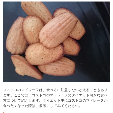
コストコのマドレーヌは、食べ方に注意しないと太ることもあり
ます。ここでは、コストコのマドレーヌのダイエット向きな食べ
方について紹介します。ダイエット中にコストコのマドレーヌが
食べたくなった際は、参考にしてみてください。