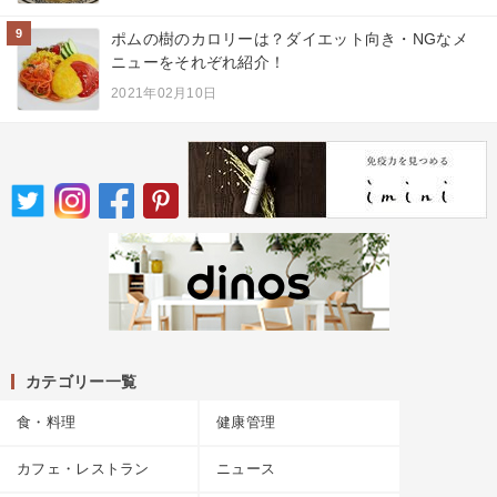
9
ポムの樹のカロリーは？ダイエット向き・NGなメ
ニューをそれぞれ紹介！
2021年02月10日
カテゴリー一覧
食・料理
健康管理
カフェ・レストラン
ニュース