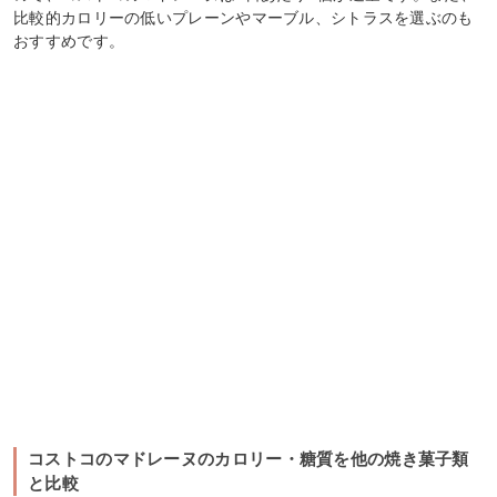
比較的カロリーの低いプレーンやマーブル、シトラスを選ぶのも
おすすめです。
コストコのマドレーヌのカロリー・糖質を他の焼き菓子類
と比較