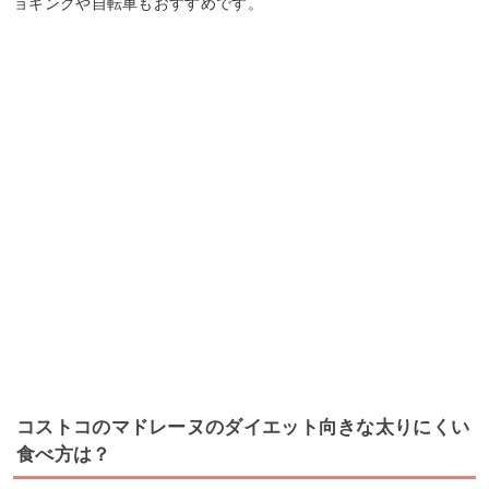
ョギングや自転車もおすすめです。
コストコのマドレーヌのダイエット向きな太りにくい
食べ方は？