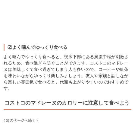
②よく噛んでゆっくり食べる
よく噛んでゆっくり食べると、視床下部にある満腹中枢が刺激さ
れるため、食べ過ぎを防ぐことができます。コストコのマドレー
ヌは美味しくて食べ過ぎてしまう人も多いので、コーヒーや紅茶
を味わいながらゆっくり楽しみましょう。友人や家族と話しなが
ら楽しい雰囲気で食べると、代謝も上がりやすいのでおすすめで
す。
コストコのマドレーヌのカロリーに注意して食べよう
( 次のページへ続く )