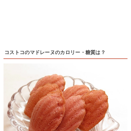
コストコのマドレーヌのカロリー・糖質は？