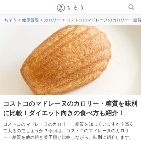
ちそう
>
健康管理
>
カロリー
> コストコのマドレーヌのカロリー・糖
コストコのマドレーヌのカロリー・糖質を味別
に比較！ダイエット向きの食べ方も紹介！
コストコのマドレーヌのカロリー・糖質を知っていますか？高く
て太るのでしょうか？今回は、コストコのマドレーヌのカロリ
ー・糖質を他の焼き菓子類と比較しながら、味別に紹介します。