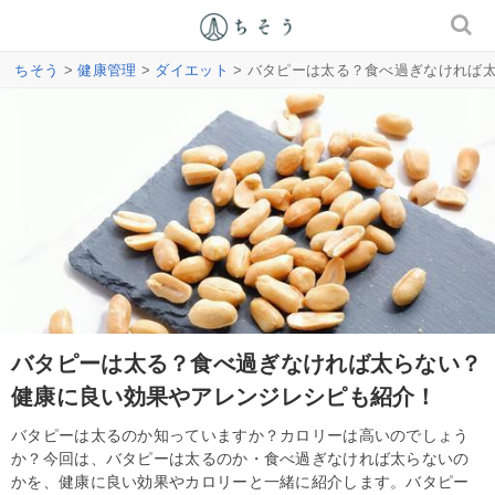
ちそう
>
健康管理
>
ダイエット
> バタピーは太る？食べ過ぎなければ
バタピーは太る？食べ過ぎなければ太らない？
健康に良い効果やアレンジレシピも紹介！
バタピーは太るのか知っていますか？カロリーは高いのでしょう
か？今回は、バタピーは太るのか・食べ過ぎなければ太らないの
かを、健康に良い効果やカロリーと一緒に紹介します。バタピー