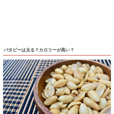
バタピーは太る？カロリーが高い？