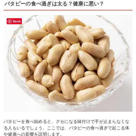
バタピーの食べ過ぎは太る？健康に悪い？
Save
バタピーを食べ始めると、クセになる味付けで手が止まらなくな
る人もいるでしょう。ここでは、バタピーの食べ過ぎで起こる体
や健康への影響を説明します。