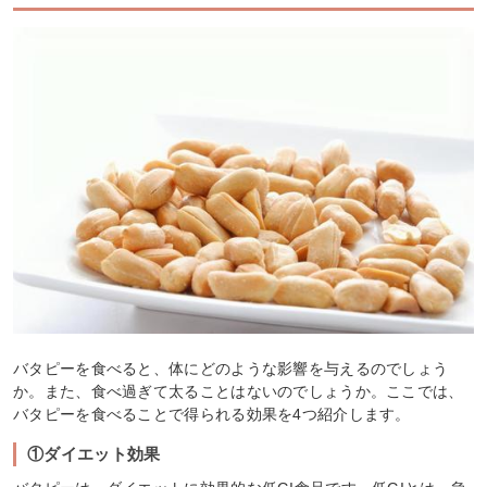
バタピーを食べると、体にどのような影響を与えるのでしょう
か。また、食べ過ぎて太ることはないのでしょうか。ここでは、
バタピーを食べることで得られる効果を4つ紹介します。
①ダイエット効果