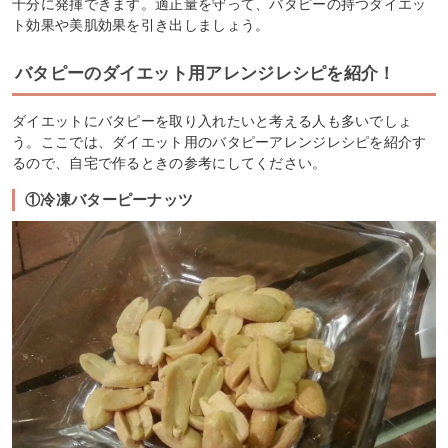
十分に発揮できます。適正量を守って、バタピーの持つダイエッ
ト効果や美肌効果を引き出しましょう。
バタピーのダイエット用アレンジレシピを紹介！
ダイエットにバタピーを取り入れたいと考える人も多いでしょ
う。ここでは、ダイエット用のバタピーアレンジレシピを紹介す
るので、自宅で作るときの参考にしてください。
①冷凍バターピーナッツ