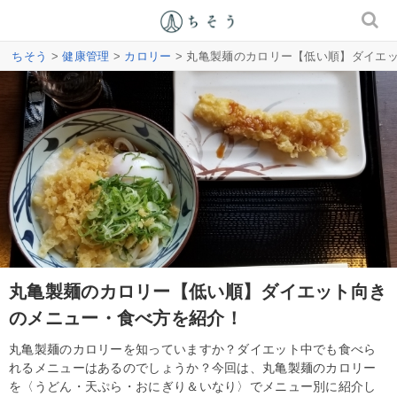
ちそう
>
健康管理
>
カロリー
> 丸亀製麺のカロリー【低い順】ダイエ
丸亀製麺のカロリー【低い順】ダイエット向き
のメニュー・食べ方を紹介！
丸亀製麺のカロリーを知っていますか？ダイエット中でも食べら
れるメニューはあるのでしょうか？今回は、丸亀製麺のカロリー
を〈うどん・天ぷら・おにぎり＆いなり〉でメニュー別に紹介し