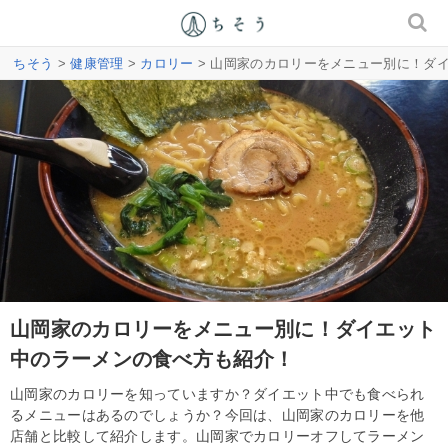
ちそう
>
健康管理
>
カロリー
> 山岡家のカロリーをメニュー別に！ダ
山岡家のカロリーをメニュー別に！ダイエット
中のラーメンの食べ方も紹介！
山岡家のカロリーを知っていますか？ダイエット中でも食べられ
るメニューはあるのでしょうか？今回は、山岡家のカロリーを他
店舗と比較して紹介します。山岡家でカロリーオフしてラーメン