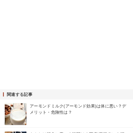
関連する記事
アーモンドミルク(アーモンド効果)は体に悪い？デ
メリット・危険性は？