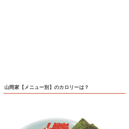
山岡家【メニュー別】のカロリーは？