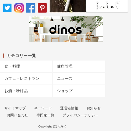
カテゴリー一覧
食・料理
健康管理
カフェ・レストラン
ニュース
お酒・嗜好品
ショップ
サイトマップ
キーワード
運営者情報
お知らせ
お問い合わせ
専門家一覧
プライバシーポリシー
Copyright (C) ちそう