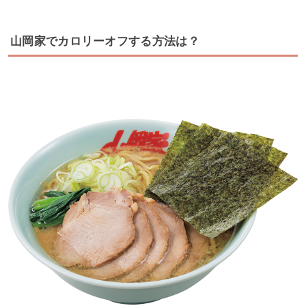
山岡家でカロリーオフする方法は？