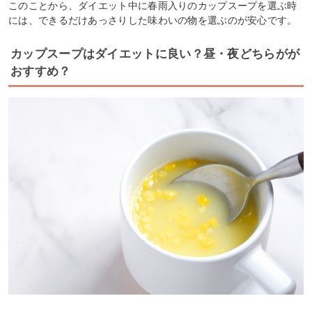
このことから、ダイエット中に春雨入りのカップスープを選ぶ時
には、できるだけあっさりした味わいの物を選ぶのが安心です。
カップスープはダイエットに良い？昼・夜どちらがが
おすすめ？