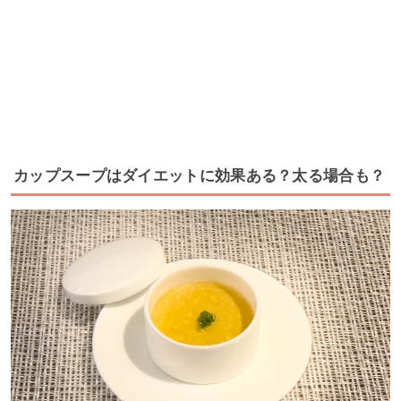
カップスープはダイエットに効果ある？太る場合も？