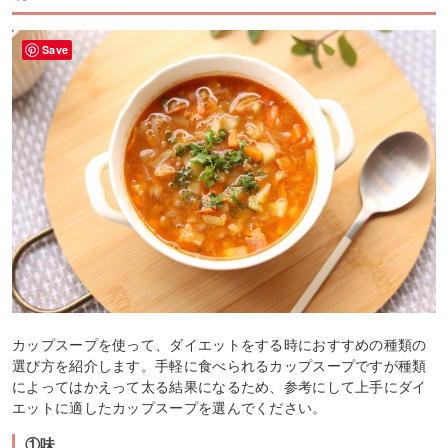
Save
カップスープを使って、ダイエットをする時におすすめの種類の
選び方を紹介します。手軽に食べられるカップスープですが種類
によってはかえって太る結果になるため、参考にして上手にダイ
エットに適したカップスープを選んでください。
①味