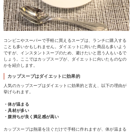
コンビニやスーパーで手軽に買えるスープは、ランチに購入する
ことも多いかもしれません。ダイエットに向いた商品も多いよう
ですが、インスタントスープのため、避けたいと思う人もいるで
しょう。ここではカップスープが、ダイエットに向いたものなの
かを紹介します。
カップスープはダイエットに効果的
人気のカップスープはダイエットに効果的と言え、以下の理由が
挙げられます。
・体が温まる
・具材が多い
・腹持ちが良く満足感が高い
カップスープは熱湯を注ぐだけで手軽に作れますが、体が温まる