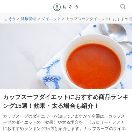
ちそう
>
健康管理
>
ダイエット
> カップスープダイエットにおすすめ
カップスープダイエットにおすすめ商品ランキ
ング15選！効果・太る場合も紹介！
カップスープのダイエットを知っていますか？今回は、カップス
ープのダイエットの〈効果〉や太る場合を、〈カロリー〉ととも
におすすめランキング15選と紹介します。カップスープのダイエ