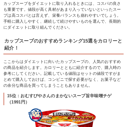
カップスープをダイエットに取り入れるときには、コスパの良さ
も重要です。値段が高く具材があまり入っていないといったスー
プは高コスパとは言えず、栄養バランスも崩れやすいでしょう。
手軽に購入しやすく、継続して続けやすいものを選んで、長期的
にダイエットに取り組んでください。
カップスープのおすすめランキング15選をカロリーと
紹介！
ここからはダイエットに向いたカップスープの、人気のおすすめ
の商品を紹介します。カロリーとともに紹介するので、購入時の
参考にしてください。記載している値段はセットの値段ですがま
とめて購入しておけば、コンビニで探す必要がなく、お菓子など
の余分な商品を買ってしまうこともありません。
15位：おむすびやさんのまかないスープ旨辛味噌チゲ
（1991円）