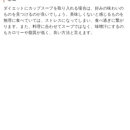
ダイエットにカップスープを取り入れる場合は、好みの味わいの
ものを見つけるのが良いでしょう。美味しくないと感じるものを
無理に食べていては、ストレスになってしまい、食べ過ぎに繋が
ります。また、料理に合わせてスープではなく、味噌汁にするの
もカロリーや脂質が低く、良い方法と言えます。