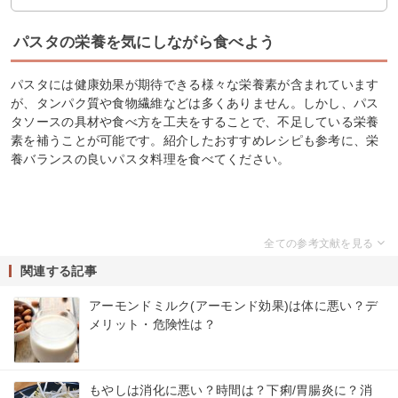
パスタの栄養を気にしながら食べよう
パスタには健康効果が期待できる様々な栄養素が含まれています
が、タンパク質や食物繊維などは多くありません。しかし、パス
タソースの具材や食べ方を工夫をすることで、不足している栄養
素を補うことが可能です。紹介したおすすめレシピも参考に、栄
養バランスの良いパスタ料理を食べてください。
関連する記事
アーモンドミルク(アーモンド効果)は体に悪い？デ
メリット・危険性は？
もやしは消化に悪い？時間は？下痢/胃腸炎に？消