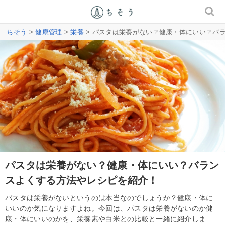
ちそう
>
健康管理
>
栄養
> パスタは栄養がない？健康・体にいい？バ
パスタは栄養がない？健康・体にいい？バラン
スよくする方法やレシピを紹介！
パスタは栄養がないというのは本当なのでしょうか？健康・体に
いいのか気になりますよね。今回は、パスタは栄養がないのか健
康・体にいいのかを、栄養素や白米との比較と一緒に紹介しま