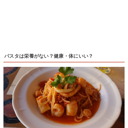
パスタは栄養がない？健康・体にいい？