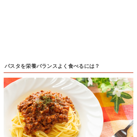
パスタを栄養バランスよく食べるには？