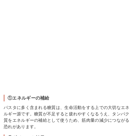
①エネルギーの補給
パスタに多く含まれる糖質は、生命活動をする上での大切なエネ
ルギー源です。糖質が不足すると疲れやすくなるうえ、タンパク
質をエネルギーの補給として使うため、筋肉量の減少につながる
恐れがあります。