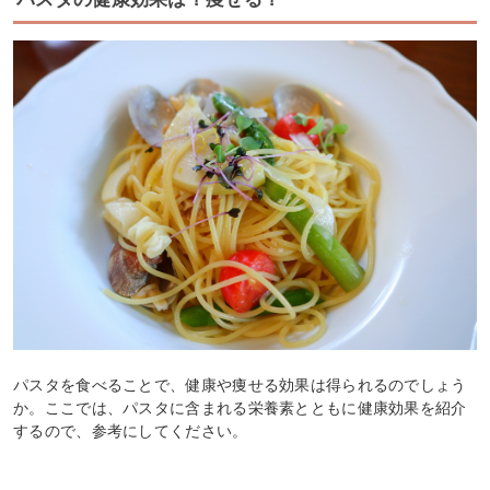
パスタを食べることで、健康や痩せる効果は得られるのでしょう
か。ここでは、パスタに含まれる栄養素とともに健康効果を紹介
するので、参考にしてください。