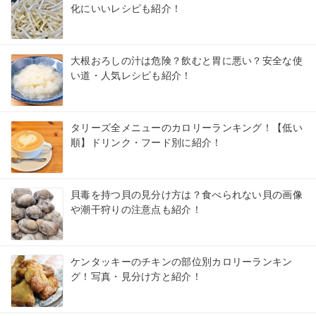
化にいいレシピも紹介！
大根おろしの汁は危険？飲むと胃に悪い？安全な使
い道・人気レシピも紹介！
タリーズ全メニューのカロリーランキング！【低い
順】ドリンク・フード別に紹介！
貝毒を持つ貝の見分け方は？食べられない貝の画像
や潮干狩りの注意点も紹介！
ケンタッキーのチキンの部位別カロリーランキン
グ！写真・見分け方と紹介！