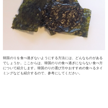
韓国のりを食べ過ぎないようにする方法には、どんなものがある
でしょうか。ここからは、韓国のりの食べ過ぎにならない食べ方
について紹介します。韓国のりの選び方やおすすめの食べるタイ
ミングなども紹介するので、参考にしてください。