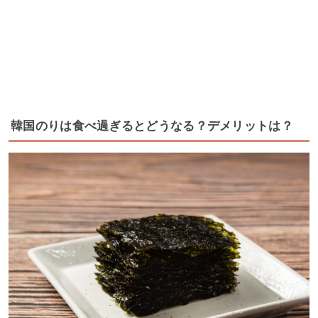
韓国のりは食べ過ぎるとどうなる？デメリットは？