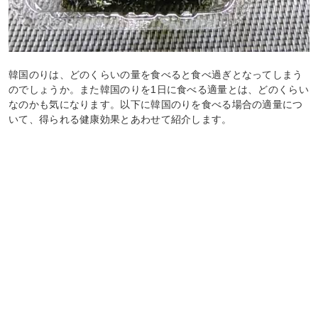
韓国のりは、どのくらいの量を食べると食べ過ぎとなってしまう
のでしょうか。また韓国のりを1日に食べる適量とは、どのくらい
なのかも気になります。以下に韓国のりを食べる場合の適量につ
いて、得られる健康効果とあわせて紹介します。