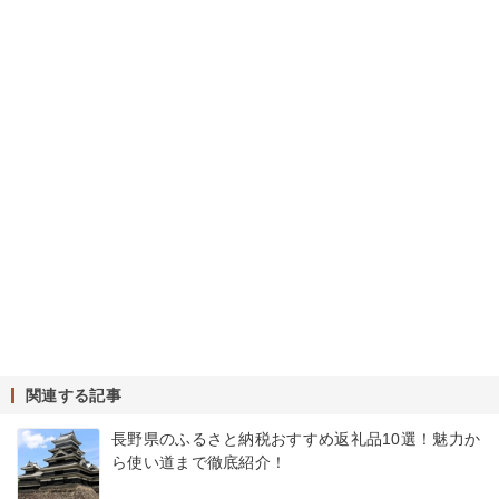
関連する記事
長野県のふるさと納税おすすめ返礼品10選！魅力か
ら使い道まで徹底紹介！