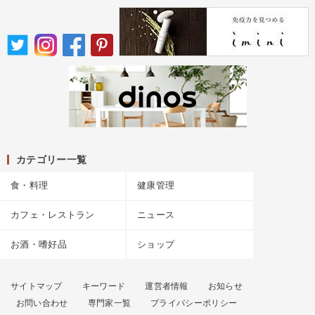
カテゴリー一覧
食・料理
健康管理
カフェ・レストラン
ニュース
お酒・嗜好品
ショップ
サイトマップ
キーワード
運営者情報
お知らせ
お問い合わせ
専門家一覧
プライバシーポリシー