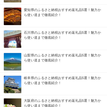
愛知県のふるさと納税おすすめ返礼品5選！魅力か
ら使い道まで徹底紹介！
石川県のふるさと納税おすすめ返礼品5選！魅力か
ら使い道まで徹底紹介！
山梨県のふるさと納税おすすめ返礼品5選！魅力か
ら使い道まで徹底紹介！
岐阜県のふるさと納税おすすめ返礼品5選！魅力か
ら使い道まで徹底紹介！
大阪府のふるさと納税おすすめ返礼品5選！魅力か
ら使い道まで徹底紹介！