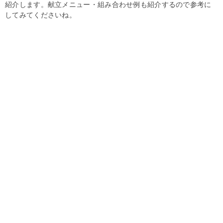
紹介します。献立メニュー・組み合わせ例も紹介するので参考に
してみてくださいね。