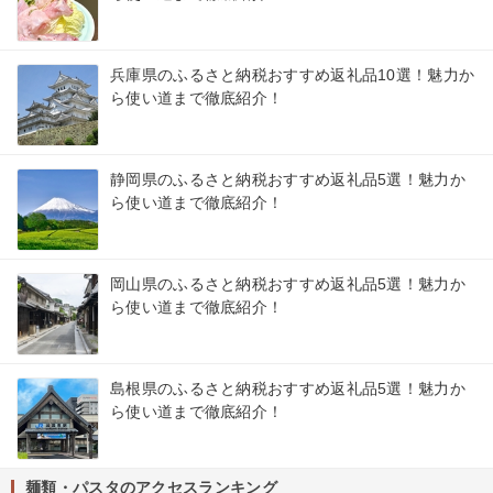
兵庫県のふるさと納税おすすめ返礼品10選！魅力か
ら使い道まで徹底紹介！
静岡県のふるさと納税おすすめ返礼品5選！魅力か
ら使い道まで徹底紹介！
岡山県のふるさと納税おすすめ返礼品5選！魅力か
ら使い道まで徹底紹介！
島根県のふるさと納税おすすめ返礼品5選！魅力か
ら使い道まで徹底紹介！
麺類・パスタのアクセスランキング