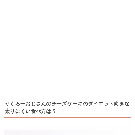
りくろーおじさんのチーズケーキのダイエット向きな
太りにくい食べ方は？