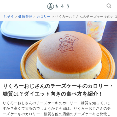
ちそう
>
健康管理
>
カロリー
> りくろーおじさんのチーズケーキのカ
りくろーおじさんのチーズケーキのカロリー・
糖質は？ダイエット向きの食べ方を紹介！
りくろーおじさんのチーズケーキのカロリー・糖質を知っていま
すか？高くて太るのでしょうか？今回は、りくろーおじさんのチ
ーズケーキのカロリー・糖質を他の店舗のチーズケーキと比較し