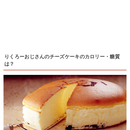
りくろーおじさんのチーズケーキのカロリー・糖質
は？