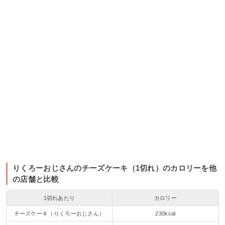
りくろーおじさんのチーズケーキ（1切れ）のカロリーを他
の店舗と比較
1切れあたり
カロリー
チーズケーキ（りくろーおじさん）
230kcal