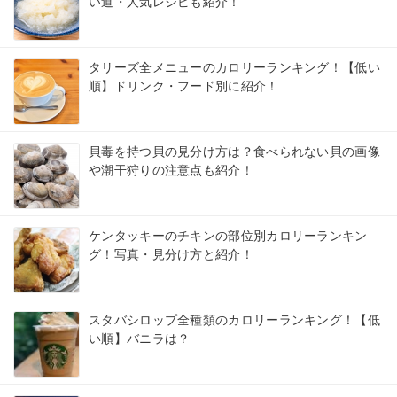
い道・人気レシピも紹介！
タリーズ全メニューのカロリーランキング！【低い
順】ドリンク・フード別に紹介！
貝毒を持つ貝の見分け方は？食べられない貝の画像
や潮干狩りの注意点も紹介！
ケンタッキーのチキンの部位別カロリーランキン
グ！写真・見分け方と紹介！
スタバシロップ全種類のカロリーランキング！【低
い順】バニラは？