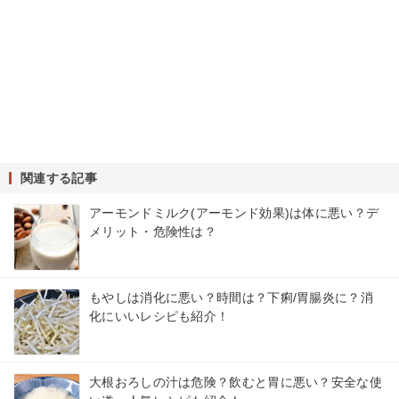
関連する記事
アーモンドミルク(アーモンド効果)は体に悪い？デ
メリット・危険性は？
もやしは消化に悪い？時間は？下痢/胃腸炎に？消
化にいいレシピも紹介！
大根おろしの汁は危険？飲むと胃に悪い？安全な使