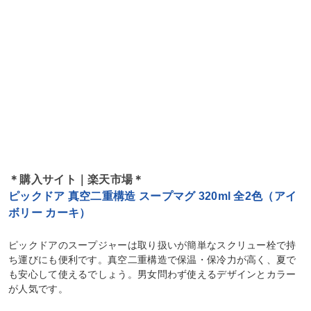
＊購入サイト｜楽天市場＊
ピックドア 真空二重構造 スープマグ 320ml 全2色（アイ
ボリー カーキ）
ピックドアのスープジャーは取り扱いが簡単なスクリュー栓で持
ち運びにも便利です。真空二重構造で保温・保冷力が高く、夏で
も安心して使えるでしょう。男女問わず使えるデザインとカラー
が人気です。