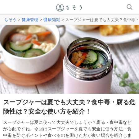
ちそう
>
健康管理
>
健康知識
> スープジャーは夏でも大丈夫？食中毒
スープジャーは夏でも大丈夫？食中毒・腐る危
険性は？安全な使い方を紹介！
スープジャーは夏に使って大丈夫でしょうか？腐る・食中毒など
が心配ですね。今回はスープジャーを夏でも安全に使う方法・食
中毒を防ぐポイントや食べるのを避けた方が良い場合を紹介しま