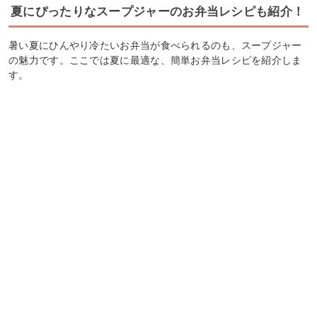
夏にぴったりなスープジャーのお弁当レシピも紹介！
暑い夏にひんやり冷たいお弁当が食べられるのも、スープジャー
の魅力です。ここでは夏に最適な、簡単お弁当レシピを紹介しま
す。