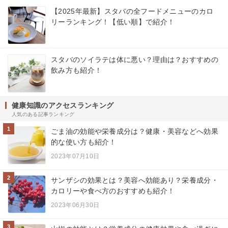
【2025年最新】スタバの全フードメニューのカロ
リーランキング！【低い順】で紹介！
スタバのソイラテは体に悪い？理由は？おすすめの
飲み方も紹介！
健康知識のアクセスランキング
人気のある記事ランキング
1
ごま油の効能や栄養成分は？健康・美容などへ効果
的な使い方も紹介！
2023年07月10日
2
サンザシの効果とは？美容へ効能あり？栄養成分・
カロリーや食べ方のおすすめも紹介！
2023年06月30日
3