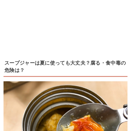
スープジャーは夏に使っても大丈夫？腐る・食中毒の
危険は？