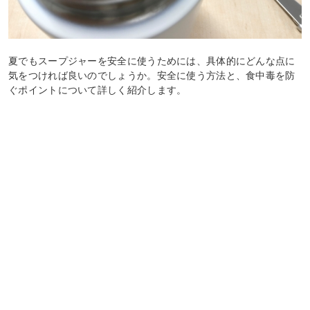
夏でもスープジャーを安全に使うためには、具体的にどんな点に
気をつければ良いのでしょうか。安全に使う方法と、食中毒を防
ぐポイントについて詳しく紹介します。