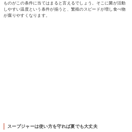
ものがこの条件に当てはまると言えるでしょう。そこに菌が活動
しやすい温度という条件が揃うと、繁殖のスピードが増し食べ物
が腐りやすくなります。
スープジャーは使い方を守れば夏でも大丈夫