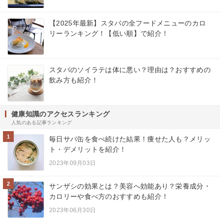
【2025年最新】スタバの全フードメニューのカロ
リーランキング！【低い順】で紹介！
スタバのソイラテは体に悪い？理由は？おすすめの
飲み方も紹介！
健康知識のアクセスランキング
人気のある記事ランキング
1
毎日サバ缶を食べ続けた結果！痩せた人も？メリッ
ト・デメリットを紹介！
2023年09月03日
2
サンザシの効果とは？美容へ効能あり？栄養成分・
カロリーや食べ方のおすすめも紹介！
2023年06月30日