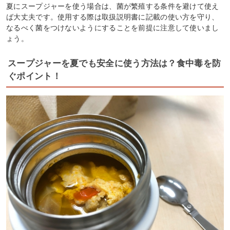
夏にスープジャーを使う場合は、菌が繁殖する条件を避けて使え
ば大丈夫です。使用する際は取扱説明書に記載の使い方を守り、
なるべく菌をつけないようにすることを前提に注意して使いまし
ょう。
スープジャーを夏でも安全に使う方法は？食中毒を防
ぐポイント！