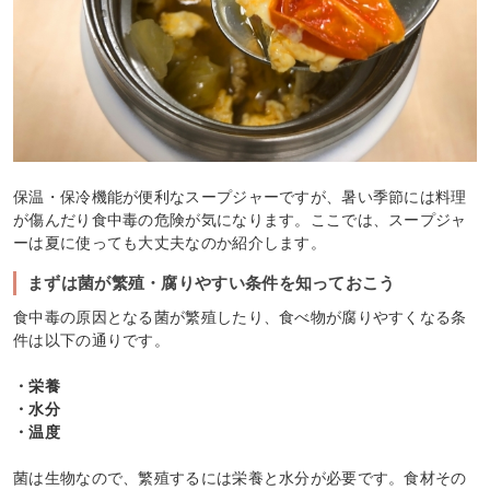
保温・保冷機能が便利なスープジャーですが、暑い季節には料理
が傷んだり食中毒の危険が気になります。ここでは、スープジャ
ーは夏に使っても大丈夫なのか紹介します。
まずは菌が繁殖・腐りやすい条件を知っておこう
食中毒の原因となる菌が繁殖したり、食べ物が腐りやすくなる条
件は以下の通りです。
・栄養
・水分
・温度
菌は生物なので、繁殖するには栄養と水分が必要です。食材その