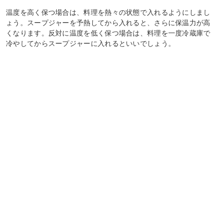
温度を高く保つ場合は、料理を熱々の状態で入れるようにしまし
ょう。スープジャーを予熱してから入れると、さらに保温力が高
くなります。反対に温度を低く保つ場合は、料理を一度冷蔵庫で
冷やしてからスープジャーに入れるといいでしょう。