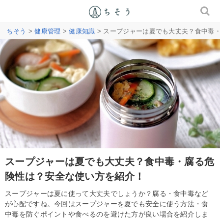
ちそう
>
健康管理
>
健康知識
> スープジャーは夏でも大丈夫？食中毒
スープジャーは夏でも大丈夫？食中毒・腐る危
険性は？安全な使い方を紹介！
スープジャーは夏に使って大丈夫でしょうか？腐る・食中毒など
が心配ですね。今回はスープジャーを夏でも安全に使う方法・食
中毒を防ぐポイントや食べるのを避けた方が良い場合を紹介しま