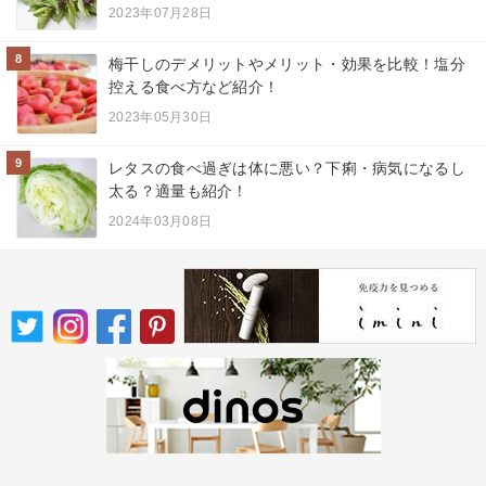
2023年07月28日
8
梅干しのデメリットやメリット・効果を比較！塩分
控える食べ方など紹介！
2023年05月30日
9
レタスの食べ過ぎは体に悪い？下痢・病気になるし
太る？適量も紹介！
2024年03月08日