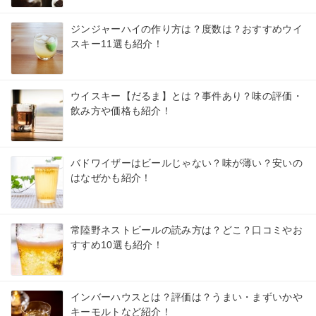
ジンジャーハイの作り方は？度数は？おすすめウイ
スキー11選も紹介！
ウイスキー【だるま】とは？事件あり？味の評価・
飲み方や価格も紹介！
バドワイザーはビールじゃない？味が薄い？安いの
はなぜかも紹介！
常陸野ネストビールの読み方は？どこ？口コミやお
すすめ10選も紹介！
インバーハウスとは？評価は？うまい・まずいかや
キーモルトなど紹介！