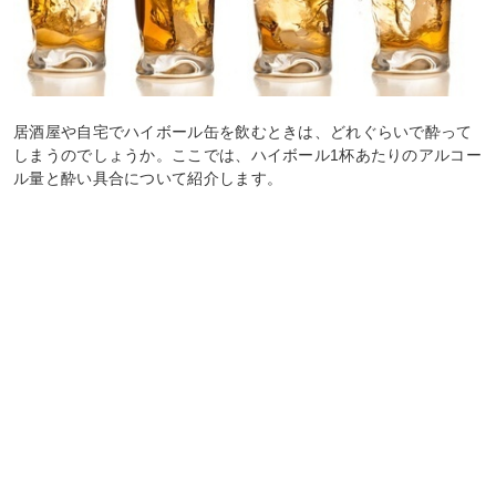
居酒屋や自宅でハイボール缶を飲むときは、どれぐらいで酔って
しまうのでしょうか。ここでは、ハイボール1杯あたりのアルコー
ル量と酔い具合について紹介します。