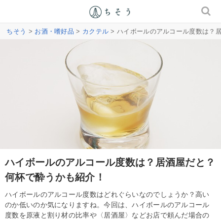
ちそう
>
お酒・嗜好品
>
カクテル
> ハイボールのアルコール度数は？
ハイボールのアルコール度数は？居酒屋だと？
何杯で酔うかも紹介！
ハイボールのアルコール度数はどれぐらいなのでしょうか？高い
のか低いのか気になりますね。今回は、ハイボールのアルコール
度数を原液と割り材の比率や〈居酒屋〉などお店で頼んだ場合の