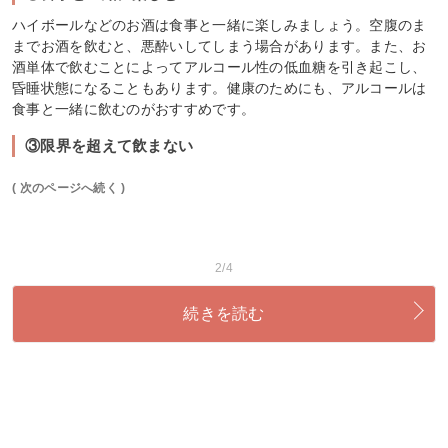
ハイボールなどのお酒は食事と一緒に楽しみましょう。空腹のま
までお酒を飲むと、悪酔いしてしまう場合があります。また、お
酒単体で飲むことによってアルコール性の低血糖を引き起こし、
昏睡状態になることもあります。健康のためにも、アルコールは
食事と一緒に飲むのがおすすめです。
③限界を超えて飲まない
( 次のページへ続く )
2/4
続きを読む