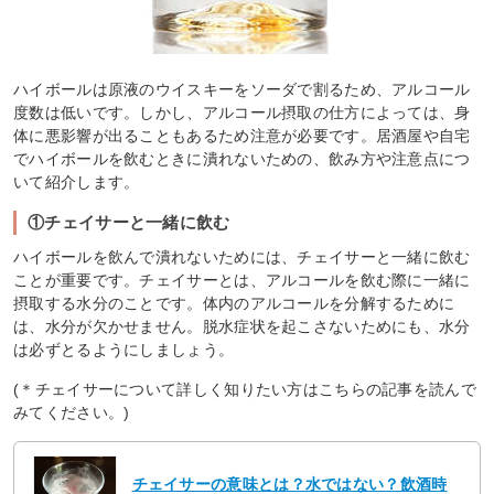
ハイボールは原液のウイスキーをソーダで割るため、アルコール
度数は低いです。しかし、アルコール摂取の仕方によっては、身
体に悪影響が出ることもあるため注意が必要です。居酒屋や自宅
でハイボールを飲むときに潰れないための、飲み方や注意点につ
いて紹介します。
①チェイサーと一緒に飲む
ハイボールを飲んで潰れないためには、チェイサーと一緒に飲む
ことが重要です。チェイサーとは、アルコールを飲む際に一緒に
摂取する水分のことです。体内のアルコールを分解するために
は、水分が欠かせません。脱水症状を起こさないためにも、水分
は必ずとるようにしましょう。
(＊チェイサーについて詳しく知りたい方はこちらの記事を読んで
みてください。)
チェイサーの意味とは？水ではない？飲酒時