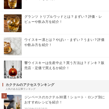
グランツ トリプルウッドとは？まずい？評価・レ
ビューや飲み方を紹介！
ウイスキー凛とは？やばい・まずい？うまい？評価
や飲み方を紹介！
響ウイスキーは生産中止？買う方法は？ドンキ？販
売店・定価で買えるか紹介！
カクテルのアクセスランキング
人気のある記事ランキング
1
ジンベースのカクテル30選！ショート・ロング別に
おすすめレシピを紹介！
2023年02月25日