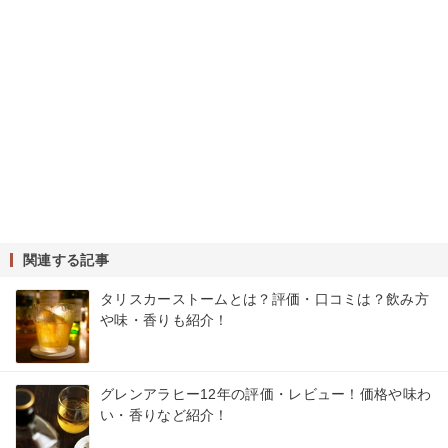
関連する記事
タリスカーストームとは？評価・口コミは？飲み方
や味・香りも紹介！
グレンアラヒー12年の評価・レビュー！価格や味わ
い・香りなど紹介！