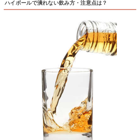
ハイボールで潰れない飲み方・注意点は？