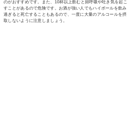
のがおすすめです。また、10杯以上飲むと頻呼吸や吐き気を起こ
すことがあるので危険です。お酒が強い人でもハイボールを飲み
過ぎると死亡することもあるので、一度に大量のアルコールを摂
取しないように注意しましょう。