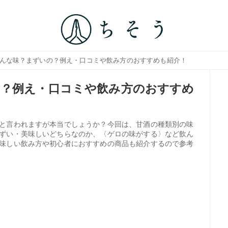
どんな味？まずいの？例え・口コミや飲み方のおすすめも紹介！
の？例え・口コミや飲み方のおすすめ
と言われますが本当でしょうか？今回は、甘酒の種類別の味
ずい・美味しいどちらなのか、〈ゲロの味がする〉など飲ん
味しい飲み方や初心者におすすめの商品も紹介するので参考