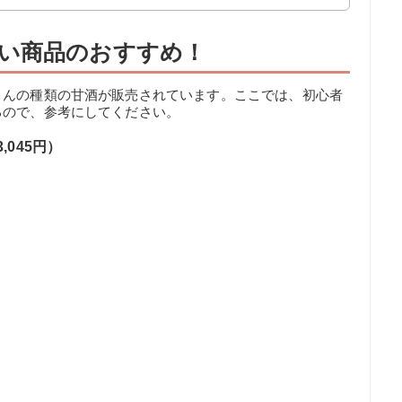
い商品のおすすめ！
さんの種類の甘酒が販売されています。ここでは、初心者
るので、参考にしてください。
,045円）