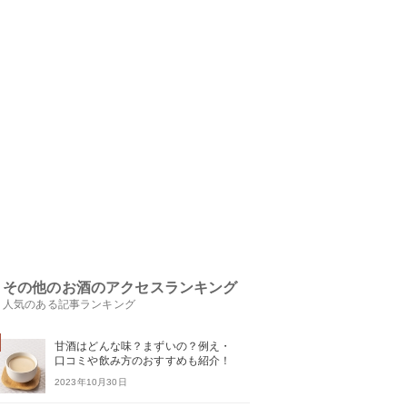
その他のお酒のアクセスランキング
人気のある記事ランキング
甘酒はどんな味？まずいの？例え・
口コミや飲み方のおすすめも紹介！
2023年10月30日