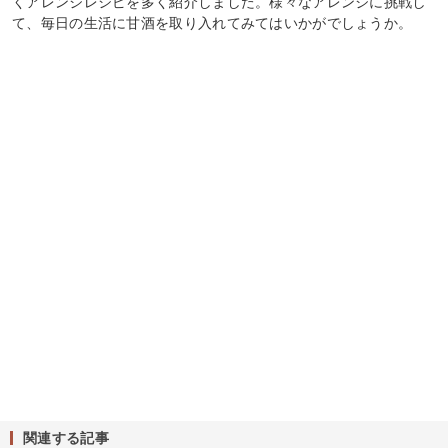
くアレンジレシピを多く紹介しました。様々なアレンジに挑戦し
て、毎日の生活に甘酒を取り入れてみてはいかがでしょうか。
関連する記事