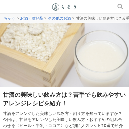
ちそう
>
お酒・嗜好品
>
その他のお酒
> 甘酒の美味しい飲み方は？苦
甘酒の美味しい飲み方は？苦手でも飲みやすい
アレンジレシピを紹介！
甘酒をアレンジした美味しい飲み方・割り方を知っていますか？
今回は、甘酒をアレンジした美味しい飲み方・おすすめの組み合
わせを〈ビール・牛乳・ココア〉など別に人気レシピ10選で紹介