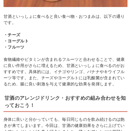
甘酒といっしょに食べると良い食べ物・おつまみは、以下の通り
です。
・チーズ
・ヨーグルト
・フルーツ
食物繊維やビタミンが含まれるフルーツと合わせることで、健康
に良い作用がさらに増えるため、甘酒といっしょに食べるのがお
すすめです。具体的には、イチゴやリンゴ、バナナやキウイフル
ーツ等です。また、チーズやヨーグルトには乳酸菌が含まれてい
るため、腸に良い刺激を与えて健康的な効果を発揮します。
甘酒のアレンジドリンク・おすすめの組み合わせを知
っておこう！
身体に良いと分かっていても、毎日同じものを飲み続けるのは飽
きが来てしまいます。今回は、甘酒の健康効果をさらに上げてい