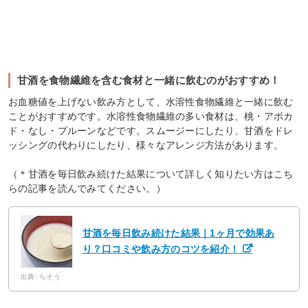
甘酒を食物繊維を含む食材と一緒に飲むのがおすすめ！
お血糖値を上げない飲み方として、水溶性食物繊維と一緒に飲む
ことがおすすめです。水溶性食物繊維の多い食材は、桃・アボカ
ド・なし・プルーンなどです。スムージーにしたり、甘酒をドレ
ッシングの代わりにしたり、様々なアレンジ方法があります。
（＊甘酒を毎日飲み続けた結果について詳しく知りたい方はこち
らの記事を読んでみてください。）
甘酒を毎日飲み続けた結果｜1ヶ月で効果あ
り？口コミや飲み方のコツを紹介！
出典: ちそう