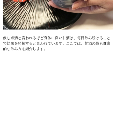
飲む点滴と言われるほど身体に良い甘酒は、毎日飲み続けること
で効果を発揮すると言われています。ここでは、甘酒の最も健康
的な飲み方を紹介します。