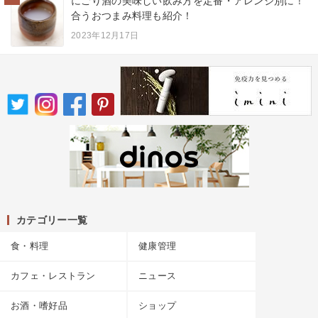
にごり酒の美味しい飲み方を定番・アレンジ別に！
合うおつまみ料理も紹介！
2023年12月17日
カテゴリー一覧
食・料理
健康管理
カフェ・レストラン
ニュース
お酒・嗜好品
ショップ