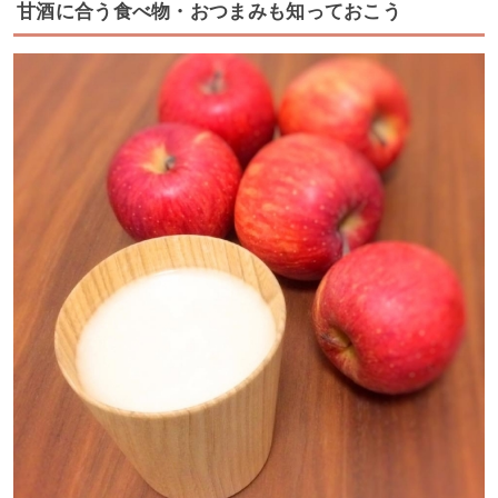
甘酒に合う食べ物・おつまみも知っておこう