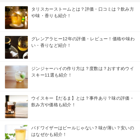
タリスカーストームとは？評価・口コミは？飲み方
や味・香りも紹介！
グレンアラヒー12年の評価・レビュー！価格や味わ
い・香りなど紹介！
ジンジャーハイの作り方は？度数は？おすすめウイ
スキー11選も紹介！
ウイスキー【だるま】とは？事件あり？味の評価・
飲み方や価格も紹介！
バドワイザーはビールじゃない？味が薄い？安いの
はなぜかも紹介！