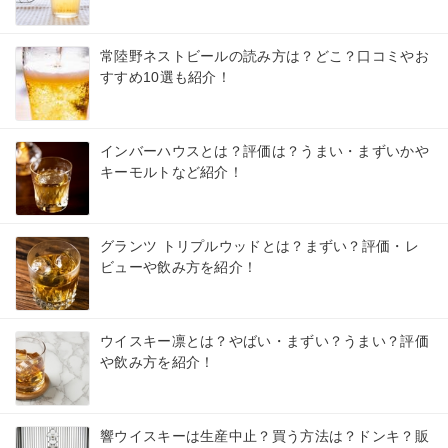
常陸野ネストビールの読み方は？どこ？口コミやお
すすめ10選も紹介！
インバーハウスとは？評価は？うまい・まずいかや
キーモルトなど紹介！
グランツ トリプルウッドとは？まずい？評価・レ
ビューや飲み方を紹介！
ウイスキー凛とは？やばい・まずい？うまい？評価
や飲み方を紹介！
響ウイスキーは生産中止？買う方法は？ドンキ？販