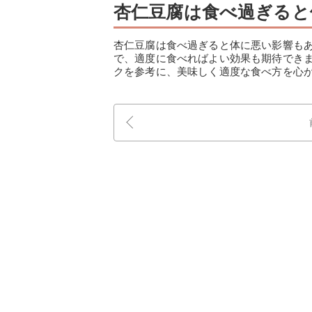
杏仁豆腐は食べ過ぎると
杏仁豆腐は食べ過ぎると体に悪い影響も
で、適度に食べればよい効果も期待でき
クを参考に、美味しく適度な食べ方を心