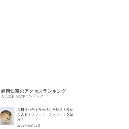
健康知識のアクセスランキング
人気のある記事ランキング
毎日サバ缶を食べ続けた結果！痩せ
た人も？メリット・デメリットを紹
介！
2023年09月03日