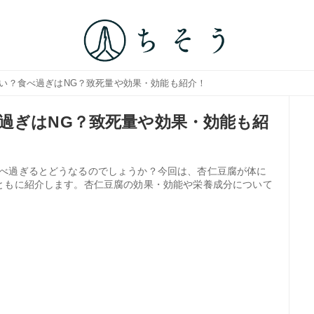
悪い？食べ過ぎはNG？致死量や効果・効能も紹介！
過ぎはNG？致死量や効果・効能も紹
べ過ぎるとどうなるのでしょうか？今回は、杏仁豆腐が体に
ともに紹介します。杏仁豆腐の効果・効能や栄養成分について