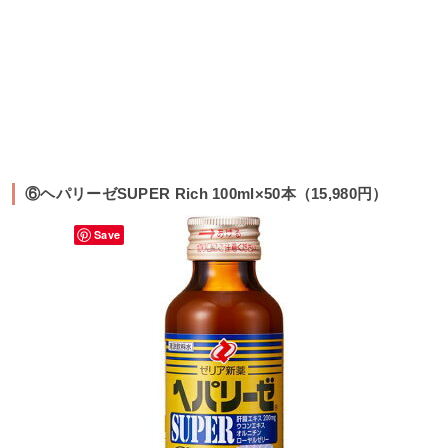
⑥ヘパリーゼSUPER Rich 100ml×50本（15,980円）
Save