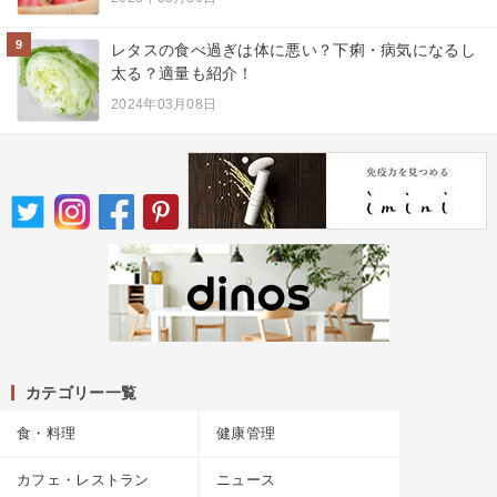
9
レタスの食べ過ぎは体に悪い？下痢・病気になるし
太る？適量も紹介！
2024年03月08日
カテゴリー一覧
食・料理
健康管理
カフェ・レストラン
ニュース