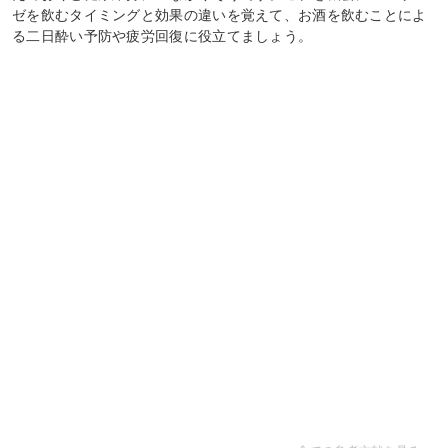
ゼを飲むタイミングと効果の違いを覚えて、お酒を飲むことによ
る二日酔い予防や疲労回復に役立てましょう。