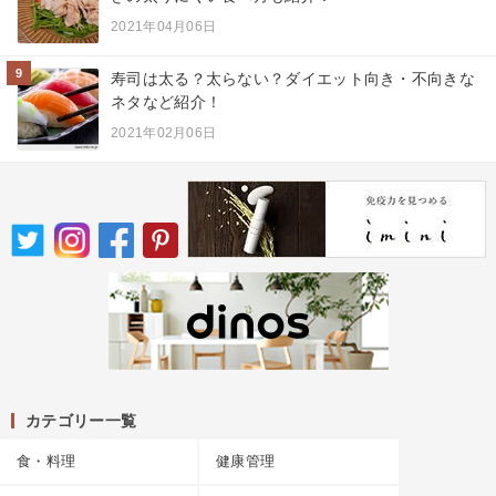
2021年04月06日
9
寿司は太る？太らない？ダイエット向き・不向きな
ネタなど紹介！
2021年02月06日
カテゴリー一覧
食・料理
健康管理