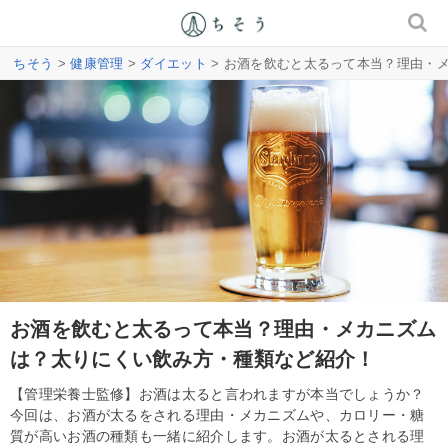
ちそう
>
健康管理
>
ダイエット
> お酒を飲むと太るって本当？理由・
お酒を飲むと太るって本当？理由・メカニズム
は？太りにくい飲み方・種類など紹介！
【管理栄養士監修】お酒は太ると言われますが本当でしょうか？
今回は、お酒が太るをされる理由・メカニズムや、カロリー・糖
質が高いお酒の種類も一緒に紹介します。お酒が太るとされる理