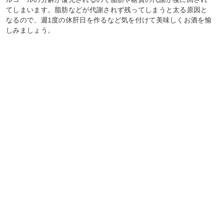
てしまいます。脂肪などが代謝されず残ってしまうと太る原因と
なるので、週1度の休肝日を作るなど気を付けて美味しくお酒を愉
しみましょう。