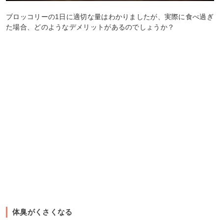
ブロッコリーの1日に適切な量はわかりましたが、実際に食べ過ぎ
た場合、どのようなデメリットがあるのでしょうか？
体臭がくさくなる