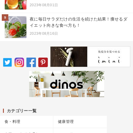
2023年08月01日
9
夜に毎日サラダだけの生活を続けた結果！痩せるダ
イエット向きな食べ方も！
2023年08月16日
カテゴリー一覧
食・料理
健康管理