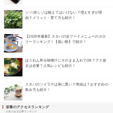
シソ/赤シソは植えてはいけない？増えすぎが理
由？メリット・育て方も紹介！
【2025年最新】スタバの全フードメニューのカロ
リーランキング！【低い順】で紹介！
ほうれん草を味噌汁にそのまま入れてOK？アク抜
きは必要？人気レシピも紹介！
スタバのソイラテは体に悪い？理由は？おすすめの
飲み方も紹介！
栄養のアクセスランキング
人気のある記事ランキング