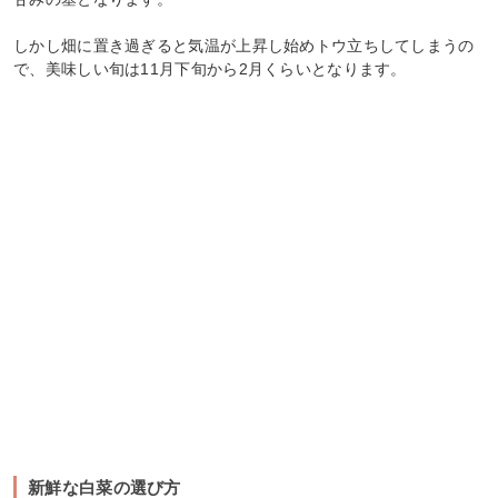
しかし畑に置き過ぎると気温が上昇し始めトウ立ちしてしまうの
で、美味しい旬は11月下旬から2月くらいとなります。
新鮮な白菜の選び方