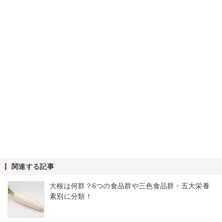
関連する記事
大根は何群？6つの食品群や三色食品群・五大栄養
素別に分類！