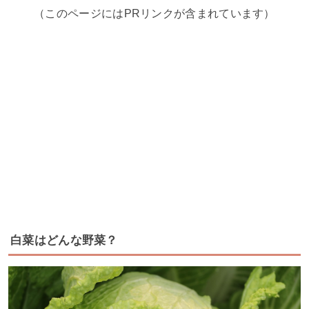
（このページにはPRリンクが含まれています）
白菜はどんな野菜？