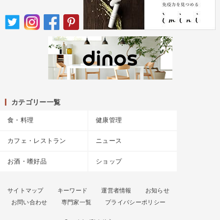
カテゴリー一覧
食・料理
健康管理
カフェ・レストラン
ニュース
お酒・嗜好品
ショップ
サイトマップ
キーワード
運営者情報
お知らせ
お問い合わせ
専門家一覧
プライバシーポリシー