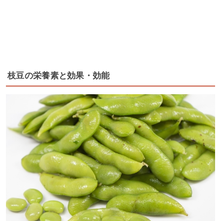
枝豆の栄養素と効果・効能