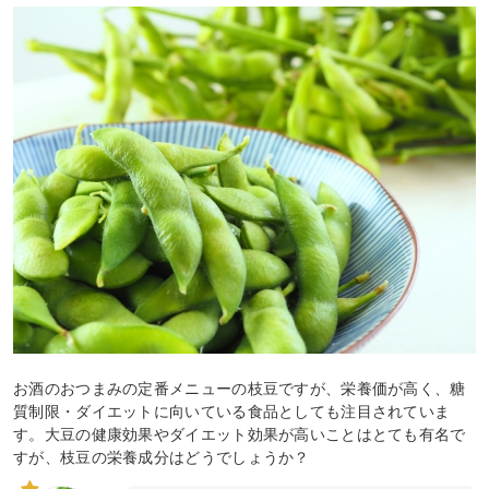
お酒のおつまみの定番メニューの枝豆ですが、栄養価が高く、糖
質制限・ダイエットに向いている食品としても注目されていま
す。大豆の健康効果やダイエット効果が高いことはとても有名で
すが、枝豆の栄養成分はどうでしょうか？