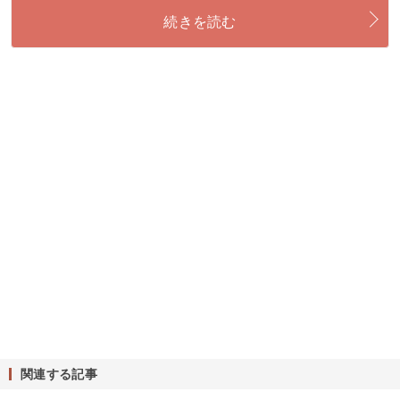
続きを読む
関連する記事