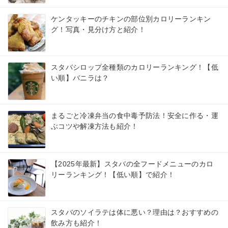
ケンタッキーのチキンの部位別カロリーランキン
グ！写真・見分け方と紹介！
スタバシロップ全種類のカロリーランキング！【低
い順】バニラは？
まるごと冷凍弁当の食中毒予防法！安全に作る・運
ぶコツや解凍方法も紹介！
【2025年最新】スタバの全フードメニューのカロ
リーランキング！【低い順】で紹介！
スタバのソイラテは体に悪い？理由は？おすすめの
飲み方も紹介！