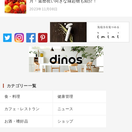
月・還暦祝い向きな縁起物も紹介！
2023年11月08日
カテゴリー一覧
食・料理
健康管理
カフェ・レストラン
ニュース
お酒・嗜好品
ショップ