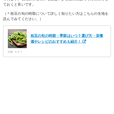
ておくと良いです。
（＊枝豆の旬の時期について詳しく知りたい方はこちらの生地を
読んでみてください。）
枝豆の旬の時期・季節はいつ？選び方・栄養
価やレシピのおすすめも紹介！
出典: ちそう