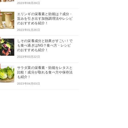
2023年08月29日
エリンギの栄養素と効能は？成分・
旨みを引き出す加熱調理法やレシピ
のおすすめを紹介！
2023年01月26日
しその栄養成分と効果がすごい！で
も食べ過ぎはNG？食べ方・レシピ
のおすすめも紹介！
2023年03月22日
サラダ菜の栄養素・効能をレタスと
比較！成分が取れる食べ方や保存法
も紹介！
2023年04月03日