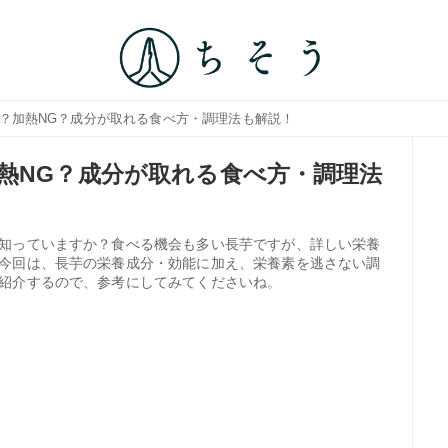
は？加熱NG？成分が取れる食べ方・調理法も解説！
熱NG？成分が取れる食べ方・調理法
知っていますか？食べる機会も多い長芋ですが、詳しい栄養
今回は、長芋の栄養成分・効能に加え、栄養素を逃さない調
紹介するので、参考にしてみてくださいね。