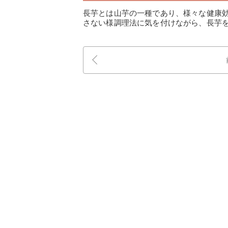
長芋とは山芋の一種であり、様々な健康
さない様調理法に気を付けながら、長芋