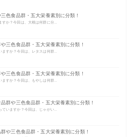
や三色食品群・五大栄養素別に分類！
すか？今回は、大根は何群に分...
群や三色食品群・五大栄養素別に分類！
ますか？今回は、レタスは何群...
群や三色食品群・五大栄養素別に分類！
ますか？今回は、もやしは何群...
食品群や三色食品群・五大栄養素別に分類！
ていますか？今回は、じゃがい...
品群や三色食品群・五大栄養素別に分類！