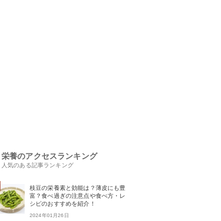
栄養のアクセスランキング
人気のある記事ランキング
枝豆の栄養素と効能は？薄皮にも豊
富？食べ過ぎの注意点や食べ方・レ
シピのおすすめを紹介！
2024年01月26日