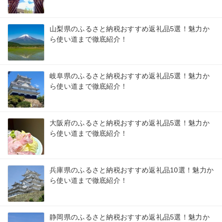
山梨県のふるさと納税おすすめ返礼品5選！魅力か
ら使い道まで徹底紹介！
岐阜県のふるさと納税おすすめ返礼品5選！魅力か
ら使い道まで徹底紹介！
大阪府のふるさと納税おすすめ返礼品5選！魅力か
ら使い道まで徹底紹介！
兵庫県のふるさと納税おすすめ返礼品10選！魅力か
ら使い道まで徹底紹介！
静岡県のふるさと納税おすすめ返礼品5選！魅力か