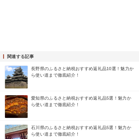
関連する記事
長野県のふるさと納税おすすめ返礼品10選！魅力か
ら使い道まで徹底紹介！
愛知県のふるさと納税おすすめ返礼品5選！魅力か
ら使い道まで徹底紹介！
石川県のふるさと納税おすすめ返礼品5選！魅力か
ら使い道まで徹底紹介！