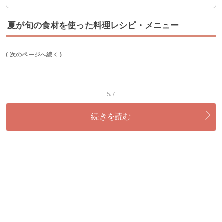
夏が旬の食材を使った料理レシピ・メニュー
( 次のページへ続く )
5/7
続きを読む