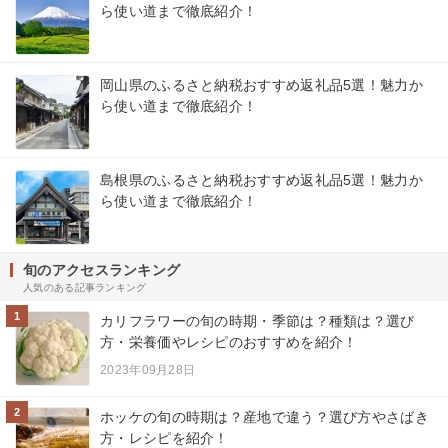
ら使い道まで徹底紹介！
岡山県のふるさと納税おすすめ返礼品5選！魅力か
ら使い道まで徹底紹介！
島根県のふるさと納税おすすめ返礼品5選！魅力か
ら使い道まで徹底紹介！
旬のアクセスランキング
人気のある記事ランキング
1
カリフラワーの旬の時期・季節は？種類は？選び
方・栄養価やレシピのおすすめを紹介！
2023年09月28日
2
ホッケの旬の時期は？産地で違う？選び方やさばき
方・レシピを紹介！