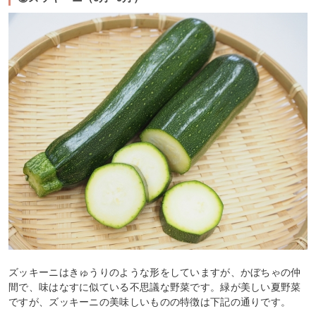
ズッキーニはきゅうりのような形をしていますが、かぼちゃの仲
間で、味はなすに似ている不思議な野菜です。緑が美しい夏野菜
ですが、ズッキーニの美味しいものの特徴は下記の通りです。