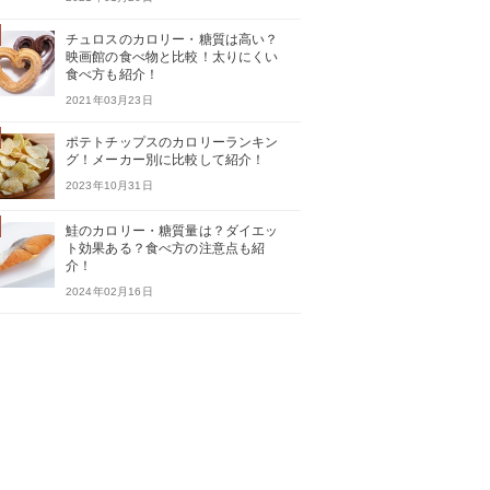
チュロスのカロリー・糖質は高い？
映画館の食べ物と比較！太りにくい
食べ方も紹介！
2021年03月23日
ポテトチップスのカロリーランキン
グ！メーカー別に比較して紹介！
2023年10月31日
鮭のカロリー・糖質量は？ダイエッ
ト効果ある？食べ方の注意点も紹
介！
2024年02月16日