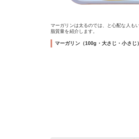
マーガリンは太るのでは、と心配な人も
脂質量を紹介します。
マーガリン（100g・大さじ・小さ