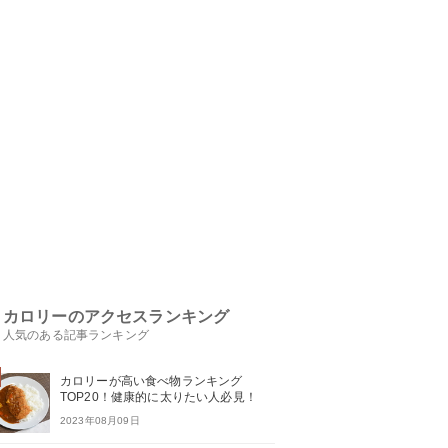
カロリーのアクセスランキング
人気のある記事ランキング
カロリーが高い食べ物ランキング
TOP20！健康的に太りたい人必見！
2023年08月09日