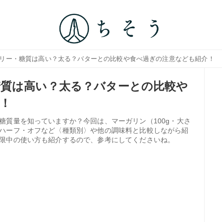
ロリー・糖質は高い？太る？バターとの比較や食べ過ぎの注意なども紹介！
質は高い？太る？バターとの比較や
！
糖質量を知っていますか？今回は、マーガリン（100g・大さ
ハーフ・オフなど〈種類別〉や他の調味料と比較しながら紹
限中の使い方も紹介するので、参考にしてくださいね。