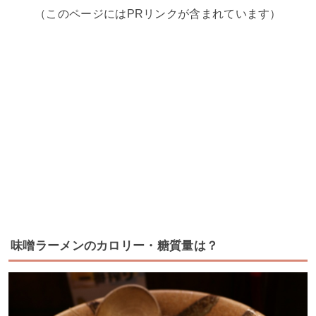
（このページにはPRリンクが含まれています）
味噌ラーメンのカロリー・糖質量は？