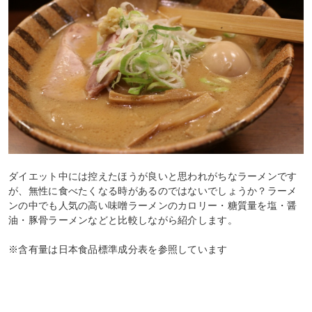
ダイエット中には控えたほうが良いと思われがちなラーメンです
が、無性に食べたくなる時があるのではないでしょうか？ラーメ
ンの中でも人気の高い味噌ラーメンのカロリー・糖質量を塩・醤
油・豚骨ラーメンなどと比較しながら紹介します。
※含有量は日本食品標準成分表を参照しています