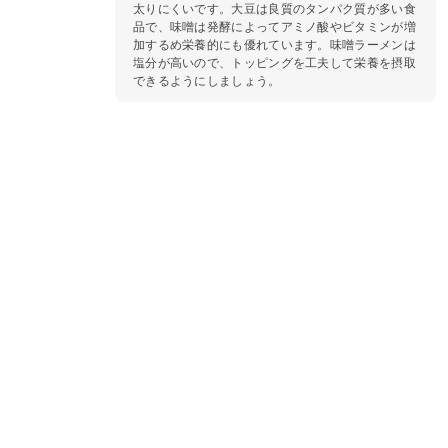
太りにくいです。大豆は良質のタンパク質が多い食
品で、味噌は発酵によってアミノ酸やビタミンが増
加するめ栄養的にも優れています。味噌ラーメンは
塩分が高いので、トッピングを工夫して栄養を摂取
できるようにしましょう。