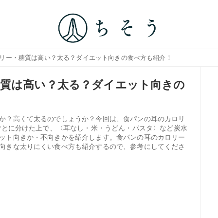
ロリー・糖質は高い？太る？ダイエット向きの食べ方も紹介！
糖質は高い？太る？ダイエット向きの
か？高くて太るのでしょうか？今回は、食パンの耳のカロリ
数ごとに分けた上で、〈耳なし・米・うどん・パスタ〉など炭水
ット向きか・不向きかを紹介します。食パンの耳のカロリー
向きな太りにくい食べ方も紹介するので、参考にしてくださ