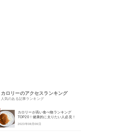
カロリーのアクセスランキング
人気のある記事ランキング
カロリーが高い食べ物ランキング
TOP20！健康的に太りたい人必見！
2023年08月09日