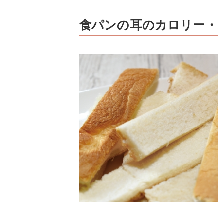
食パンの耳のカロリー・