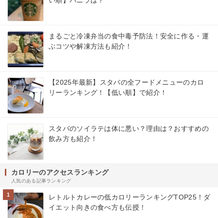
まるごと冷凍弁当の食中毒予防法！安全に作る・運
ぶコツや解凍方法も紹介！
【2025年最新】スタバの全フードメニューのカロ
リーランキング！【低い順】で紹介！
スタバのソイラテは体に悪い？理由は？おすすめの
飲み方も紹介！
カロリーのアクセスランキング
人気のある記事ランキング
1
レトルトカレーの低カロリーランキングTOP25！ダ
イエット向きの食べ方も伝授！