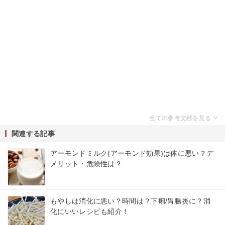
関連する記事
アーモンドミルク(アーモンド効果)は体に悪い？デ
メリット・危険性は？
もやしは消化に悪い？時間は？下痢/胃腸炎に？消
化にいいレシピも紹介！