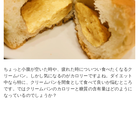
ちょっと小腹が空いた時や、疲れた時についつい食べたくなるク
リームパン。しかし気になるのがカロリーですよね。ダイエット
中なら特に、クリームパンを間食として食べて良いか悩むところ
です。ではクリームパンのカロリーと糖質の含有量はどのように
なっているのでしょうか？