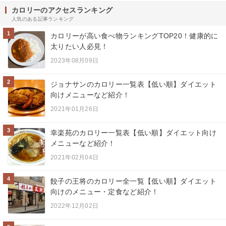
カロリーのアクセスランキング
人気のある記事ランキング
1
カロリーが高い食べ物ランキングTOP20！健康的に
太りたい人必見！
2023年08月09日
2
ジョナサンのカロリー一覧表【低い順】ダイエット
向けメニューなど紹介！
2021年01月26日
3
幸楽苑のカロリー一覧表【低い順】ダイエット向け
メニューなど紹介！
2021年02月04日
4
餃子の王将のカロリー全一覧【低い順】ダイエット
向けのメニュー・定食など紹介！
2022年12月02日