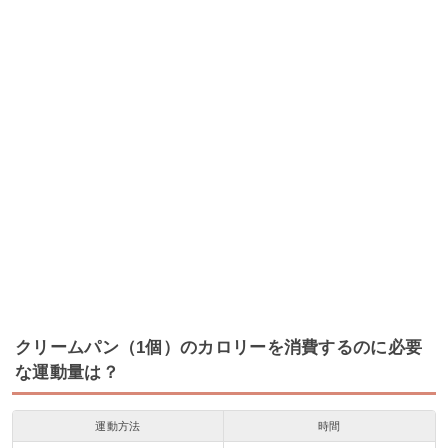
クリームパン（1個）のカロリーを消費するのに必要
な運動量は？
運動方法
時間