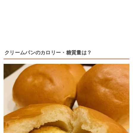
クリームパンのカロリー・糖質量は？