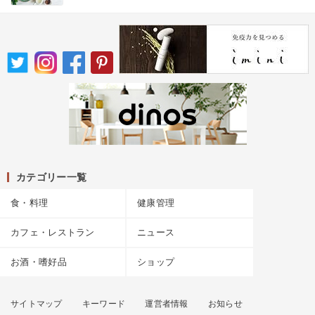
カテゴリー一覧
食・料理
健康管理
カフェ・レストラン
ニュース
お酒・嗜好品
ショップ
サイトマップ
キーワード
運営者情報
お知らせ