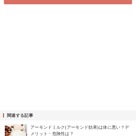
関連する記事
アーモンドミルク(アーモンド効果)は体に悪い？デ
メリット・危険性は？